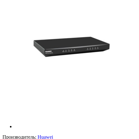
Производитель:
Huawei