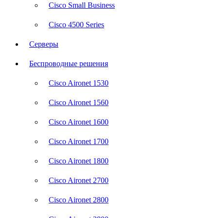
Cisco Small Business
Cisco 4500 Series
Серверы
Беспроводные решения
Cisco Aironet 1530
Cisco Aironet 1560
Cisco Aironet 1600
Cisco Aironet 1700
Cisco Aironet 1800
Cisco Aironet 2700
Cisco Aironet 2800