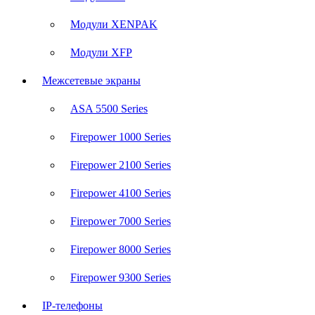
Модули XENPAK
Модули XFP
Межсетевые экраны
ASA 5500 Series
Firepower 1000 Series
Firepower 2100 Series
Firepower 4100 Series
Firepower 7000 Series
Firepower 8000 Series
Firepower 9300 Series
IP-телефоны