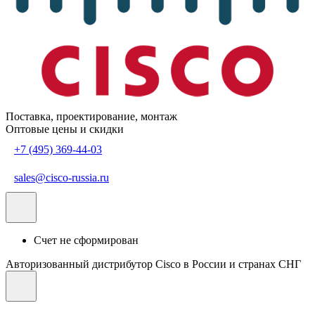
Поставка, проектирование, монтаж
Оптовые цены и скидки
+7 (495) 369-44-03
sales@cisco-russia.ru
Счет не сформирован
Авторизованный дистрибутор Cisco в России и странах СНГ