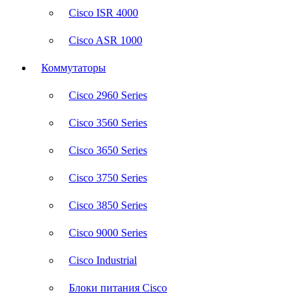
Cisco ISR 4000
Cisco ASR 1000
Коммутаторы
Cisco 2960 Series
Cisco 3560 Series
Cisco 3650 Series
Cisco 3750 Series
Cisco 3850 Series
Cisco 9000 Series
Cisco Industrial
Блоки питания Cisco