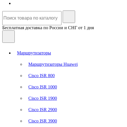
Бесплатная доставка по России и СНГ от 1 дня
Маршрутизаторы
Маршрутизаторы Huawei
Cisco ISR 800
Cisco ISR 1000
Cisco ISR 1900
Cisco ISR 2900
Cisco ISR 3900