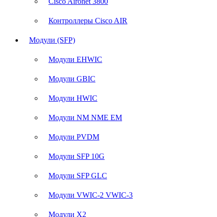
Cisco Aironet 3800
Контроллеры Cisco AIR
Модули (SFP)
Модули EHWIC
Модули GBIC
Модули HWIC
Модули NM NME EM
Модули PVDM
Модули SFP 10G
Модули SFP GLC
Модули VWIC-2 VWIC-3
Модули X2