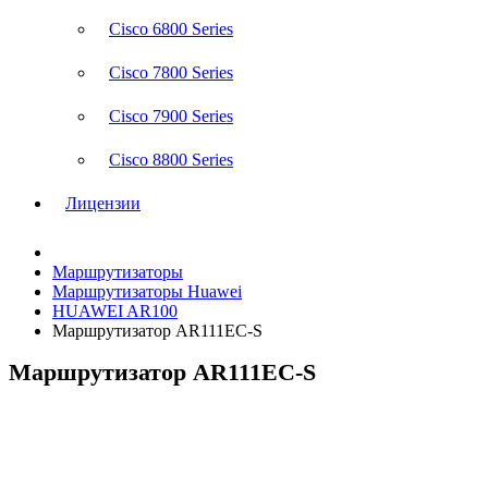
Cisco 6800 Series
Cisco 7800 Series
Cisco 7900 Series
Cisco 8800 Series
Лицензии
Маршрутизаторы
Маршрутизаторы Huawei
HUAWEI AR100
Маршрутизатор AR111EC-S
Маршрутизатор AR111EC-S