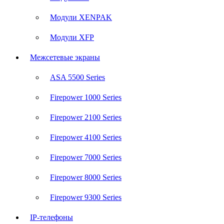
Модули XENPAK
Модули XFP
Межсетевые экраны
ASA 5500 Series
Firepower 1000 Series
Firepower 2100 Series
Firepower 4100 Series
Firepower 7000 Series
Firepower 8000 Series
Firepower 9300 Series
IP-телефоны