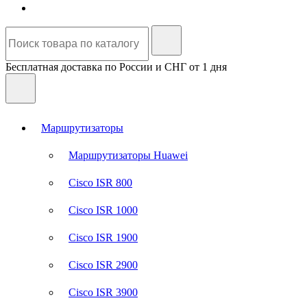
Бесплатная доставка по России и СНГ от 1 дня
Маршрутизаторы
Маршрутизаторы Huawei
Cisco ISR 800
Cisco ISR 1000
Cisco ISR 1900
Cisco ISR 2900
Cisco ISR 3900