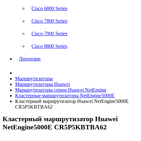
Cisco 6800 Series
Cisco 7800 Series
Cisco 7900 Series
Cisco 8800 Series
Лицензии
Маршрутизаторы
Маршрутизаторы Huawei
Маршрутизаторы серии Huawei NetEngine
Кластерные маршрутизаторы NetEngine5000E
Кластерный маршрутизатор Huawei NetEngine5000E
CR5P5KBTBA62
Кластерный маршрутизатор Huawei
NetEngine5000E CR5P5KBTBA62