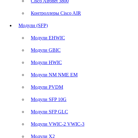
Cisco Aironet 3800
Контроллеры Cisco AIR
Модули (SFP)
Модули EHWIC
Модули GBIC
Модули HWIC
Модули NM NME EM
Модули PVDM
Модули SFP 10G
Модули SFP GLC
Модули VWIC-2 VWIC-3
Модули X2