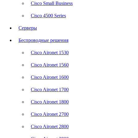
Cisco Small Business
Cisco 4500 Series
Серверы
Беспроводные решения
Cisco Aironet 1530
Cisco Aironet 1560
Cisco Aironet 1600
Cisco Aironet 1700
Cisco Aironet 1800
Cisco Aironet 2700
Cisco Aironet 2800