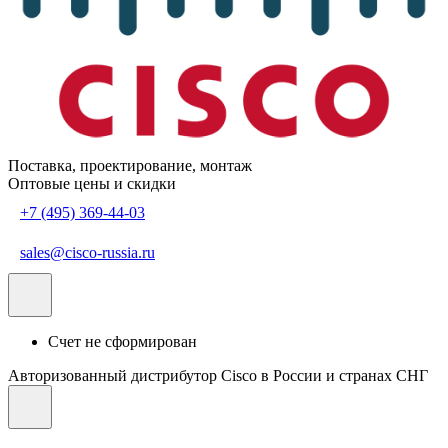
Поставка, проектирование, монтаж
Оптовые цены и скидки
+7 (495) 369-44-03
sales@cisco-russia.ru
Счет не сформирован
Авторизованный дистрибутор Cisco в России и странах СНГ