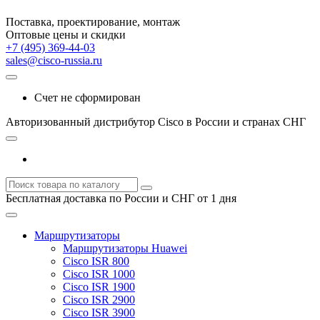
Поставка, проектирование, монтаж
Оптовые цены и скидки
+7 (495) 369-44-03
sales@cisco-russia.ru
Счет не сформирован
Авторизованный дистрибутор Cisco в России и странах СНГ
Бесплатная доставка по России и СНГ от 1 дня
Маршрутизаторы
Маршрутизаторы Huawei
Cisco ISR 800
Cisco ISR 1000
Cisco ISR 1900
Cisco ISR 2900
Cisco ISR 3900