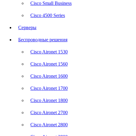
Cisco Small Business
Cisco 4500 Series
Серверы
Беспроводные решения
Cisco Aironet 1530
Cisco Aironet 1560
Cisco Aironet 1600
Cisco Aironet 1700
Cisco Aironet 1800
Cisco Aironet 2700
Cisco Aironet 2800