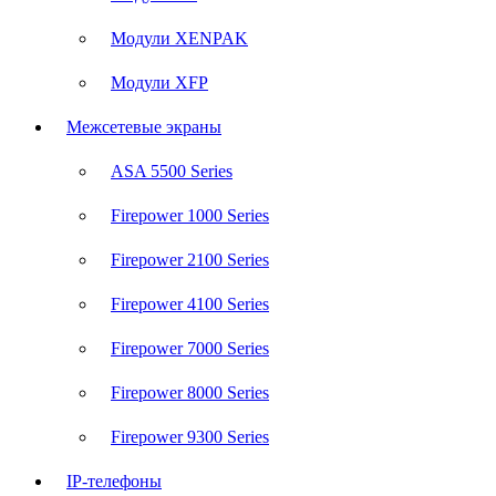
Модули XENPAK
Модули XFP
Межсетевые экраны
ASA 5500 Series
Firepower 1000 Series
Firepower 2100 Series
Firepower 4100 Series
Firepower 7000 Series
Firepower 8000 Series
Firepower 9300 Series
IP-телефоны