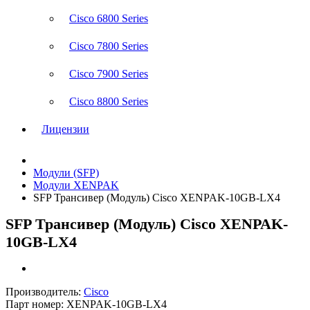
Cisco 6800 Series
Cisco 7800 Series
Cisco 7900 Series
Cisco 8800 Series
Лицензии
Модули (SFP)
Модули XENPAK
SFP Трансивер (Модуль) Cisco XENPAK-10GB-LX4
SFP Трансивер (Модуль) Cisco XENPAK-
10GB-LX4
Производитель:
Cisco
Парт номер:
XENPAK-10GB-LX4