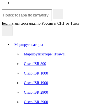
Бесплатная доставка по России и СНГ от 1 дня
Маршрутизаторы
Маршрутизаторы Huawei
Cisco ISR 800
Cisco ISR 1000
Cisco ISR 1900
Cisco ISR 2900
Cisco ISR 3900