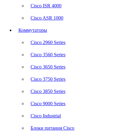
Cisco ISR 4000
Cisco ASR 1000
Коммутаторы
Cisco 2960 Series
Cisco 3560 Series
Cisco 3650 Series
Cisco 3750 Series
Cisco 3850 Series
Cisco 9000 Series
Cisco Industrial
Блоки питания Cisco