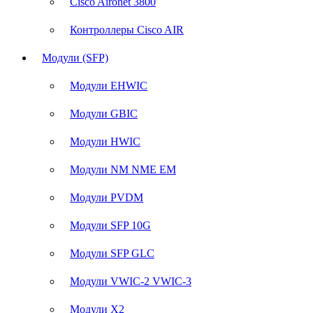
Cisco Aironet 3800
Контроллеры Cisco AIR
Модули (SFP)
Модули EHWIC
Модули GBIC
Модули HWIC
Модули NM NME EM
Модули PVDM
Модули SFP 10G
Модули SFP GLC
Модули VWIC-2 VWIC-3
Модули X2