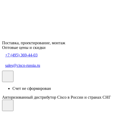
Поставка, проектирование, монтаж
Оптовые цены и скидки
+7 (495) 369-44-03
sales@cisco-russia.ru
Счет не сформирован
Авторизованный дистрибутор Cisco в России и странах СНГ