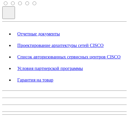
Отчетные документы
Проектирование архитектуры сетей CISCO
Список авторизованных сервисных центров CISCO
Условия партнерской программы
Гарантия на товар