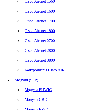
Cisco Aironet 1560
Cisco Aironet 1600
Cisco Aironet 1700
Cisco Aironet 1800
Cisco Aironet 2700
Cisco Aironet 2800
Cisco Aironet 3800
Контроллеры Cisco AIR
Модули (SFP)
Модули EHWIC
Модули GBIC
Модули HWIC