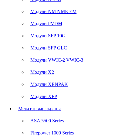
Модули NM NME EM
Модули PVDM
Модули SFP 10G
Модули SFP GLC
Модули VWIC-2 VWIC-3
Модули X2
Модули XENPAK
Модули XFP
Межсетевые экраны
ASA 5500 Series
Firepower 1000 Series