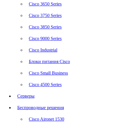
Cisco 3650 Series
Cisco 3750 Series
Cisco 3850 Series
Cisco 9000 Series
Cisco Industrial
Блоки питания Cisco
Cisco Small Business
Cisco 4500 Series
Серверы
Беспроводные решения
Cisco Aironet 1530