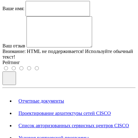
Ваше имя:
Ваш отзыв
Внимание:
HTML не поддерживается! Используйте обычный
текст!
Рейтинг
Отчетные документы
Проектирование архитектуры сетей CISCO
Список авторизованных сервисных центров CISCO
Условия партнерской программы