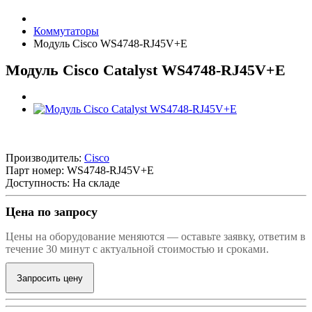
Коммутаторы
Модуль Cisco WS4748-RJ45V+E
Модуль Cisco Catalyst WS4748-RJ45V+E
Производитель:
Cisco
Парт номер:
WS4748-RJ45V+E
Доступность: На складе
Цена по запросу
Цены на оборудование меняются — оставьте заявку, ответим в
течение 30 минут с актуальной стоимостью и сроками.
Запросить цену