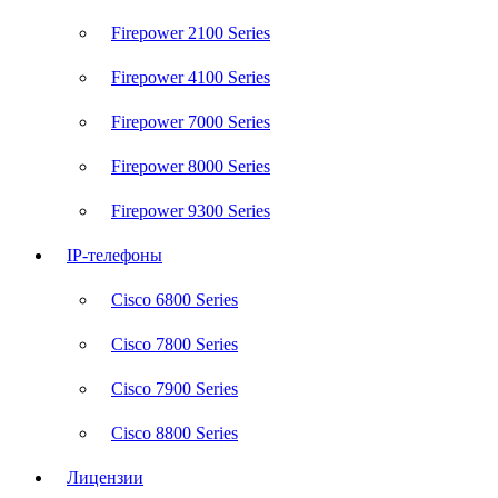
Firepower 2100 Series
Firepower 4100 Series
Firepower 7000 Series
Firepower 8000 Series
Firepower 9300 Series
IP-телефоны
Cisco 6800 Series
Cisco 7800 Series
Cisco 7900 Series
Cisco 8800 Series
Лицензии