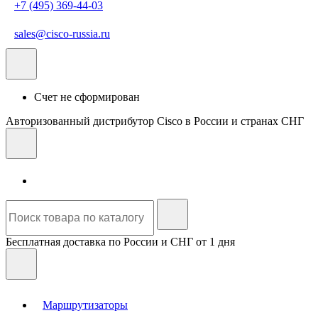
+7 (495) 369-44-03
sales@cisco-russia.ru
Счет не сформирован
Авторизованный дистрибутор Cisco в России и странах СНГ
Бесплатная доставка по России и СНГ от 1 дня
Маршрутизаторы