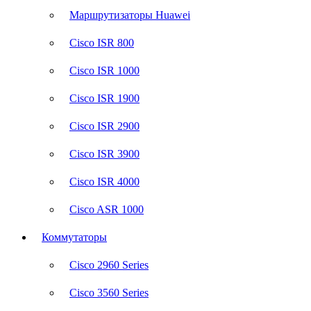
Маршрутизаторы Huawei
Cisco ISR 800
Cisco ISR 1000
Cisco ISR 1900
Cisco ISR 2900
Cisco ISR 3900
Cisco ISR 4000
Cisco ASR 1000
Коммутаторы
Cisco 2960 Series
Cisco 3560 Series