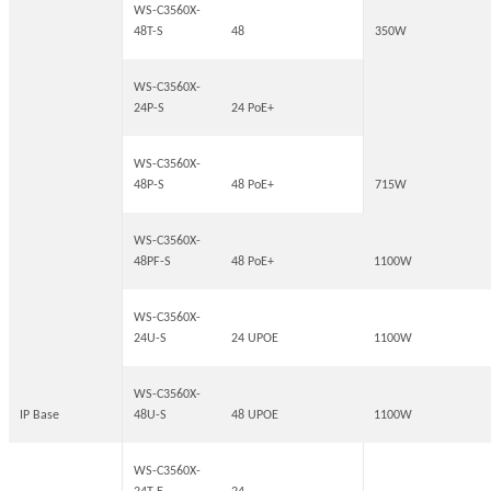
WS-C3560X-
48T-S
48
350W
WS-C3560X-
24P-S
24 PoE+
WS-C3560X-
48P-S
48 PoE+
715W
WS-C3560X-
48PF-S
48 PoE+
1100W
WS-C3560X-
24U-S
24 UPOE
1100W
WS-C3560X-
IP Base
48U-S
48 UPOE
1100W
WS-C3560X-