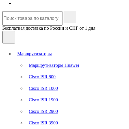
Бесплатная доставка по России и СНГ от 1 дня
Маршрутизаторы
Маршрутизаторы Huawei
Cisco ISR 800
Cisco ISR 1000
Cisco ISR 1900
Cisco ISR 2900
Cisco ISR 3900