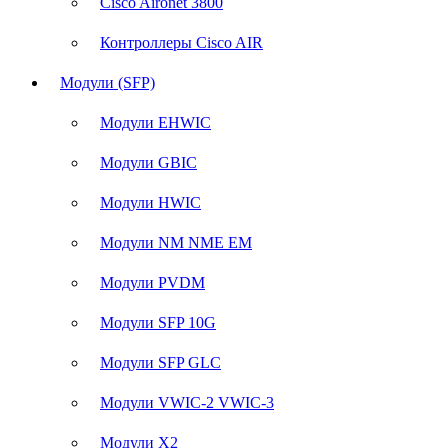
Cisco Aironet 3800
Контроллеры Cisco AIR
Модули (SFP)
Модули EHWIC
Модули GBIC
Модули HWIC
Модули NM NME EM
Модули PVDM
Модули SFP 10G
Модули SFP GLC
Модули VWIC-2 VWIC-3
Модули X2