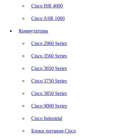
Cisco ISR 4000
Cisco ASR 1000
Коммутаторы
Cisco 2960 Series
Cisco 3560 Series
Cisco 3650 Series
Cisco 3750 Series
Cisco 3850 Series
Cisco 9000 Series
Cisco Industrial
Блоки питания Cisco