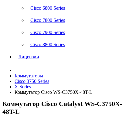
Cisco 6800 Series
Cisco 7800 Series
Cisco 7900 Series
Cisco 8800 Series
Лицензии
Коммутаторы
Cisco 3750 Series
X Series
Коммутатор Cisco WS-C3750X-48T-L
Коммутатор Cisco Catalyst WS-C3750X-
48T-L