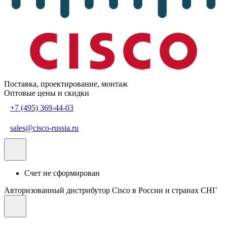
Поставка, проектирование, монтаж
Оптовые цены и скидки
+7 (495) 369-44-03
sales@cisco-russia.ru
Счет не сформирован
Авторизованный дистрибутор Cisco в России и странах СНГ