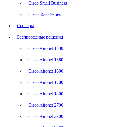
Cisco Small Business
Cisco 4500 Series
Серверы
Беспроводные решения
Cisco Aironet 1530
Cisco Aironet 1560
Cisco Aironet 1600
Cisco Aironet 1700
Cisco Aironet 1800
Cisco Aironet 2700
Cisco Aironet 2800