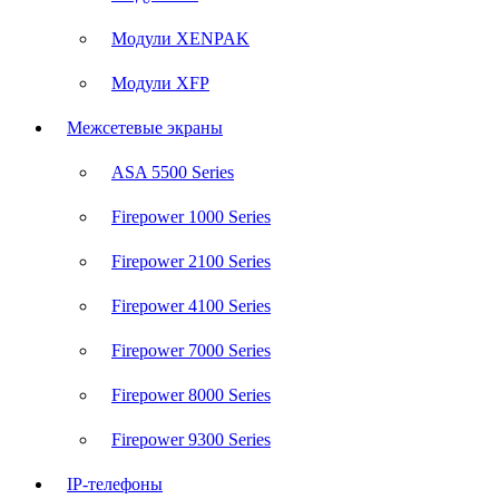
Модули XENPAK
Модули XFP
Межсетевые экраны
ASA 5500 Series
Firepower 1000 Series
Firepower 2100 Series
Firepower 4100 Series
Firepower 7000 Series
Firepower 8000 Series
Firepower 9300 Series
IP-телефоны