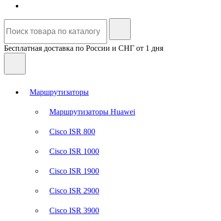
Бесплатная доставка по России и СНГ от 1 дня
Маршрутизаторы
Маршрутизаторы Huawei
Cisco ISR 800
Cisco ISR 1000
Cisco ISR 1900
Cisco ISR 2900
Cisco ISR 3900