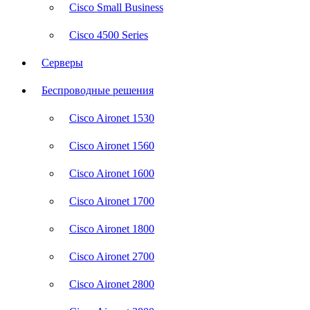
Cisco Small Business
Cisco 4500 Series
Серверы
Беспроводные решения
Cisco Aironet 1530
Cisco Aironet 1560
Cisco Aironet 1600
Cisco Aironet 1700
Cisco Aironet 1800
Cisco Aironet 2700
Cisco Aironet 2800