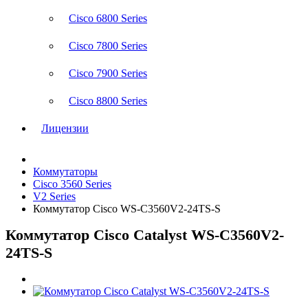
Cisco 6800 Series
Cisco 7800 Series
Cisco 7900 Series
Cisco 8800 Series
Лицензии
Коммутаторы
Cisco 3560 Series
V2 Series
Коммутатор Cisco WS-C3560V2-24TS-S
Коммутатор Cisco Catalyst WS-C3560V2-
24TS-S