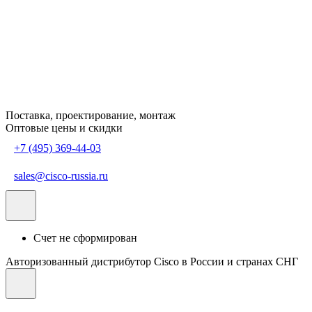
Поставка, проектирование, монтаж
Оптовые цены и скидки
+7 (495) 369-44-03
sales@cisco-russia.ru
Счет не сформирован
Авторизованный дистрибутор Cisco в России и странах СНГ