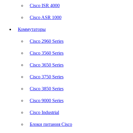
Cisco ISR 4000
Cisco ASR 1000
Коммутаторы
Cisco 2960 Series
Cisco 3560 Series
Cisco 3650 Series
Cisco 3750 Series
Cisco 3850 Series
Cisco 9000 Series
Cisco Industrial
Блоки питания Cisco