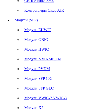
Cisco Aironet 3800
Контроллеры Cisco AIR
Модули (SFP)
Модули EHWIC
Модули GBIC
Модули HWIC
Модули NM NME EM
Модули PVDM
Модули SFP 10G
Модули SFP GLC
Модули VWIC-2 VWIC-3
Модули X2