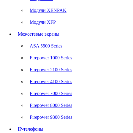
Модули XENPAK
Модули XFP
Межсетевые экраны
ASA 5500 Series
Firepower 1000 Series
Firepower 2100 Series
Firepower 4100 Series
Firepower 7000 Series
Firepower 8000 Series
Firepower 9300 Series
IP-телефоны