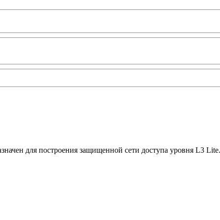
ачен для построения защищенной сети доступа уровня L3 Lite. О