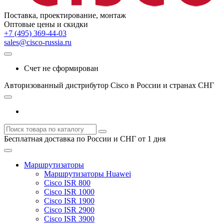
Поставка, проектирование, монтаж
Оптовые цены и скидки
+7 (495) 369-44-03
sales@cisco-russia.ru
Счет не сформирован
Авторизованный дистрибутор Cisco в России и странах СНГ
Бесплатная доставка по России и СНГ от 1 дня
Маршрутизаторы
Маршрутизаторы Huawei
Cisco ISR 800
Cisco ISR 1000
Cisco ISR 1900
Cisco ISR 2900
Cisco ISR 3900