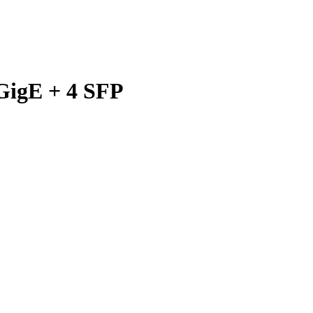
GigE + 4 SFP