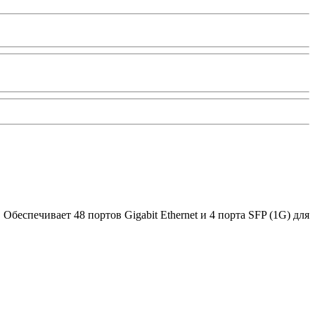
беспечивает 48 портов Gigabit Ethernet и 4 порта SFP (1G) для