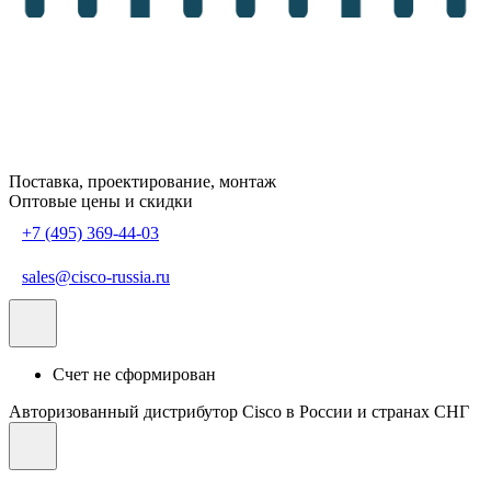
Поставка, проектирование, монтаж
Оптовые цены и скидки
+7 (495) 369-44-03
sales@cisco-russia.ru
Счет не сформирован
Авторизованный дистрибутор Cisco в России и странах СНГ