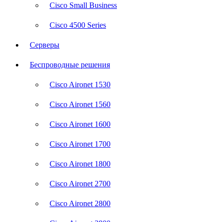
Cisco Small Business
Cisco 4500 Series
Серверы
Беспроводные решения
Cisco Aironet 1530
Cisco Aironet 1560
Cisco Aironet 1600
Cisco Aironet 1700
Cisco Aironet 1800
Cisco Aironet 2700
Cisco Aironet 2800