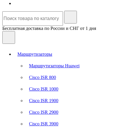
Бесплатная доставка по России и СНГ от 1 дня
Маршрутизаторы
Маршрутизаторы Huawei
Cisco ISR 800
Cisco ISR 1000
Cisco ISR 1900
Cisco ISR 2900
Cisco ISR 3900