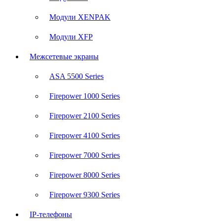
Модули XENPAK
Модули XFP
Межсетевые экраны
ASA 5500 Series
Firepower 1000 Series
Firepower 2100 Series
Firepower 4100 Series
Firepower 7000 Series
Firepower 8000 Series
Firepower 9300 Series
IP-телефоны