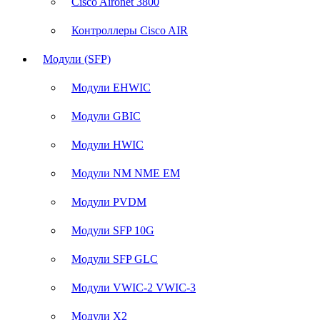
Cisco Aironet 3800
Контроллеры Cisco AIR
Модули (SFP)
Модули EHWIC
Модули GBIC
Модули HWIC
Модули NM NME EM
Модули PVDM
Модули SFP 10G
Модули SFP GLC
Модули VWIC-2 VWIC-3
Модули X2