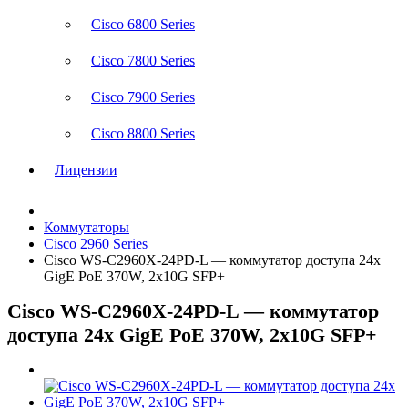
Cisco 6800 Series
Cisco 7800 Series
Cisco 7900 Series
Cisco 8800 Series
Лицензии
Коммутаторы
Cisco 2960 Series
Cisco WS-C2960X-24PD-L — коммутатор доступа 24x
GigE PoE 370W, 2x10G SFP+
Cisco WS-C2960X-24PD-L — коммутатор
доступа 24x GigE PoE 370W, 2x10G SFP+