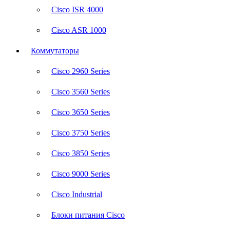
Cisco ISR 4000
Cisco ASR 1000
Коммутаторы
Cisco 2960 Series
Cisco 3560 Series
Cisco 3650 Series
Cisco 3750 Series
Cisco 3850 Series
Cisco 9000 Series
Cisco Industrial
Блоки питания Cisco