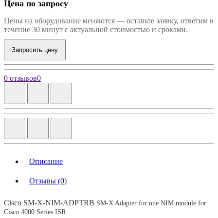
Цена по запросу
Цены на оборудование меняются — оставьте заявку, ответим в
течение 30 минут с актуальной стоимостью и сроками.
Запросить цену
0 отзывов
0
Описание
Отзывы (0)
Cisco SM-X-NIM-ADPTRВ
SM-X Adapter for one NIM module for
Cisco 4000 Series ISR