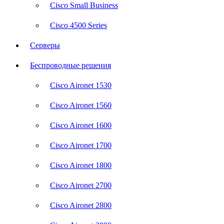
Cisco Small Business
Cisco 4500 Series
Серверы
Беспроводные решения
Cisco Aironet 1530
Cisco Aironet 1560
Cisco Aironet 1600
Cisco Aironet 1700
Cisco Aironet 1800
Cisco Aironet 2700
Cisco Aironet 2800