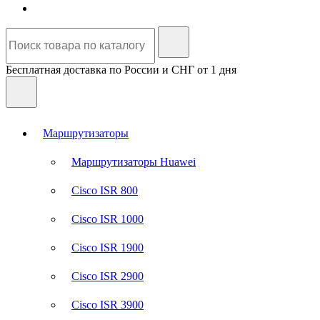
Бесплатная доставка по России и СНГ от 1 дня
Маршрутизаторы
Маршрутизаторы Huawei
Cisco ISR 800
Cisco ISR 1000
Cisco ISR 1900
Cisco ISR 2900
Cisco ISR 3900