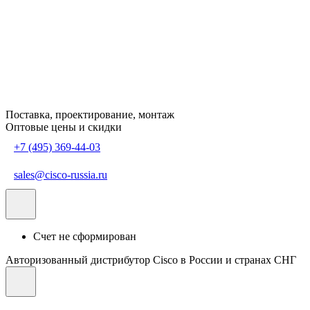
Поставка, проектирование, монтаж
Оптовые цены и скидки
+7 (495) 369-44-03
sales@cisco-russia.ru
Счет не сформирован
Авторизованный дистрибутор Cisco в России и странах СНГ