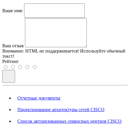
Ваше имя:
Ваш отзыв
Внимание:
HTML не поддерживается! Используйте обычный
текст!
Рейтинг
Отчетные документы
Проектирование архитектуры сетей CISCO
Список авторизованных сервисных центров CISCO