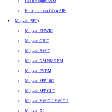
Cisco Aironet 3800
Контроллеры Cisco AIR
Модули (SFP)
Модули EHWIC
Модули GBIC
Модули HWIC
Модули NM NME EM
Модули PVDM
Модули SFP 10G
Модули SFP GLC
Модули VWIC-2 VWIC-3
Модули X2