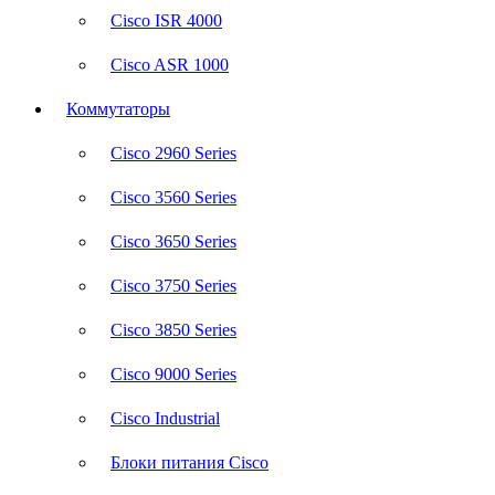
Cisco ISR 4000
Cisco ASR 1000
Коммутаторы
Cisco 2960 Series
Cisco 3560 Series
Cisco 3650 Series
Cisco 3750 Series
Cisco 3850 Series
Cisco 9000 Series
Cisco Industrial
Блоки питания Cisco