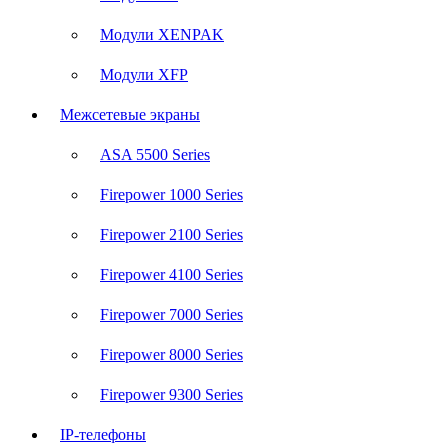
Модули XENPAK
Модули XFP
Межсетевые экраны
ASA 5500 Series
Firepower 1000 Series
Firepower 2100 Series
Firepower 4100 Series
Firepower 7000 Series
Firepower 8000 Series
Firepower 9300 Series
IP-телефоны