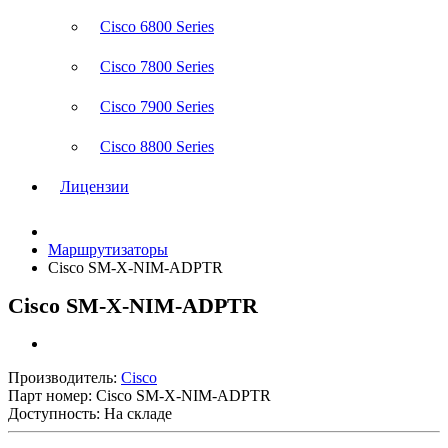
Cisco 6800 Series
Cisco 7800 Series
Cisco 7900 Series
Cisco 8800 Series
Лицензии
Маршрутизаторы
Cisco SM-X-NIM-ADPTR
Cisco SM-X-NIM-ADPTR
Производитель:
Cisco
Парт номер:
Cisco SM-X-NIM-ADPTR
Доступность: На складе