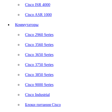
Cisco ISR 4000
Cisco ASR 1000
Коммутаторы
Cisco 2960 Series
Cisco 3560 Series
Cisco 3650 Series
Cisco 3750 Series
Cisco 3850 Series
Cisco 9000 Series
Cisco Industrial
Блоки питания Cisco