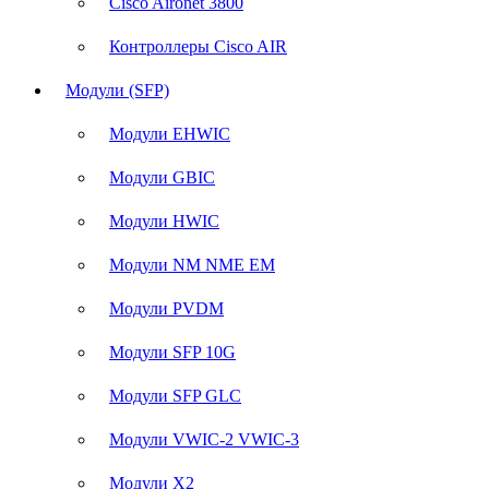
Cisco Aironet 3800
Контроллеры Cisco AIR
Модули (SFP)
Модули EHWIC
Модули GBIC
Модули HWIC
Модули NM NME EM
Модули PVDM
Модули SFP 10G
Модули SFP GLC
Модули VWIC-2 VWIC-3
Модули X2