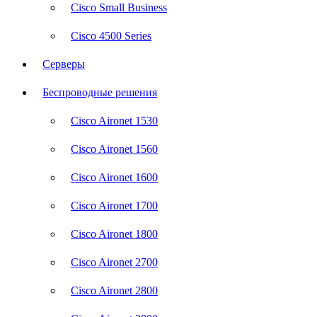
Cisco Small Business
Cisco 4500 Series
Серверы
Беспроводные решения
Cisco Aironet 1530
Cisco Aironet 1560
Cisco Aironet 1600
Cisco Aironet 1700
Cisco Aironet 1800
Cisco Aironet 2700
Cisco Aironet 2800