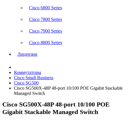
Cisco 6800 Series
Cisco 7800 Series
Cisco 7900 Series
Cisco 8800 Series
Лицензии
Коммутаторы
Cisco Small Business
Cisco SG500
Cisco SG500X-48P 48-port 10/100 POE Gigabit Stackable
Managed Switch
Cisco SG500X-48P 48-port 10/100 POE
Gigabit Stackable Managed Switch