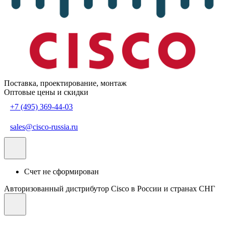
Поставка, проектирование, монтаж
Оптовые цены и скидки
+7 (495) 369-44-03
sales@cisco-russia.ru
Счет не сформирован
Авторизованный дистрибутор Cisco в России и странах СНГ