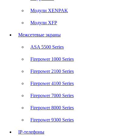
Модули XENPAK
Модули XFP
Межсетевые экраны
ASA 5500 Series
Firepower 1000 Series
Firepower 2100 Series
Firepower 4100 Series
Firepower 7000 Series
Firepower 8000 Series
Firepower 9300 Series
IP-телефоны