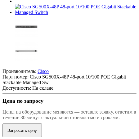
Производитель:
Cisco
Парт номер:
Cisco SG500X-48P 48-port 10/100 POE Gigabit
Stackable Managed Sw
Доступность: На складе
Цена по запросу
Цены на оборудование меняются — оставьте заявку, ответим в
течение 30 минут с актуальной стоимостью и сроками.
Запросить цену