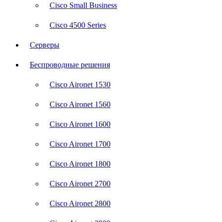
Cisco Small Business
Cisco 4500 Series
Серверы
Беспроводные решения
Cisco Aironet 1530
Cisco Aironet 1560
Cisco Aironet 1600
Cisco Aironet 1700
Cisco Aironet 1800
Cisco Aironet 2700
Cisco Aironet 2800