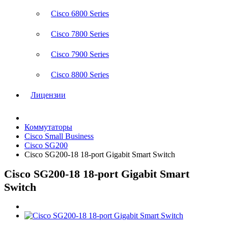
Cisco 6800 Series
Cisco 7800 Series
Cisco 7900 Series
Cisco 8800 Series
Лицензии
Коммутаторы
Cisco Small Business
Cisco SG200
Cisco SG200-18 18-port Gigabit Smart Switch
Cisco SG200-18 18-port Gigabit Smart
Switch