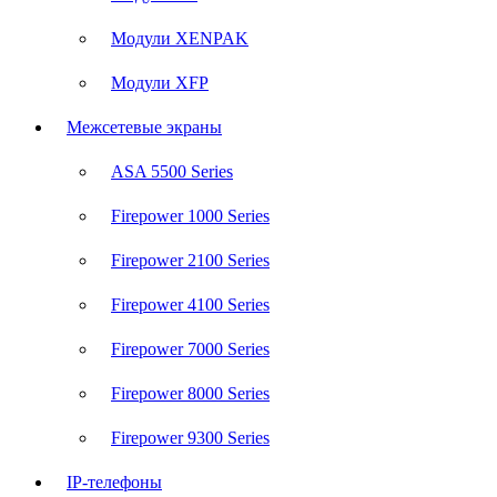
Модули XENPAK
Модули XFP
Межсетевые экраны
ASA 5500 Series
Firepower 1000 Series
Firepower 2100 Series
Firepower 4100 Series
Firepower 7000 Series
Firepower 8000 Series
Firepower 9300 Series
IP-телефоны