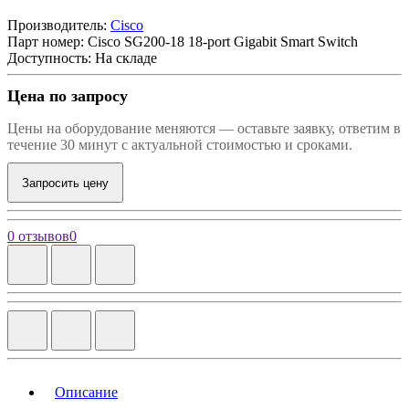
Производитель:
Cisco
Парт номер:
Cisco SG200-18 18-port Gigabit Smart Switch
Доступность: На складе
Цена по запросу
Цены на оборудование меняются — оставьте заявку, ответим в
течение 30 минут с актуальной стоимостью и сроками.
Запросить цену
0 отзывов
0
Описание