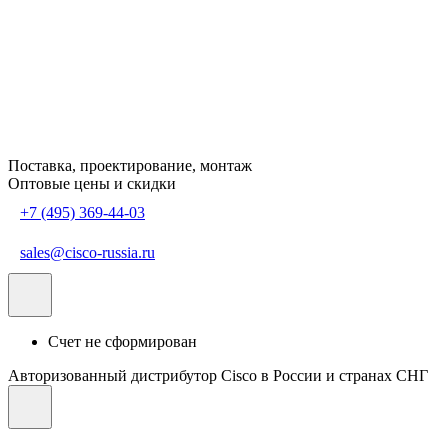
Поставка, проектирование, монтаж
Оптовые цены и скидки
+7 (495) 369-44-03
sales@cisco-russia.ru
Счет не сформирован
Авторизованный дистрибутор Cisco в России и странах СНГ