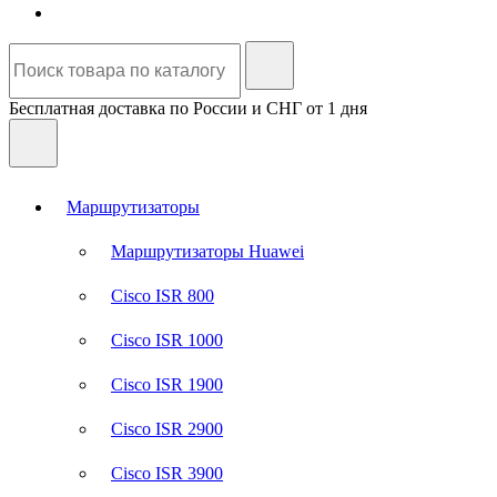
Бесплатная доставка по России и СНГ от 1 дня
Маршрутизаторы
Маршрутизаторы Huawei
Cisco ISR 800
Cisco ISR 1000
Cisco ISR 1900
Cisco ISR 2900
Cisco ISR 3900