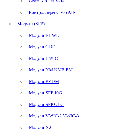
Cisco Aironet 3800
Контроллеры Cisco AIR
Модули (SFP)
Модули EHWIC
Модули GBIC
Модули HWIC
Модули NM NME EM
Модули PVDM
Модули SFP 10G
Модули SFP GLC
Модули VWIC-2 VWIC-3
Модули X2