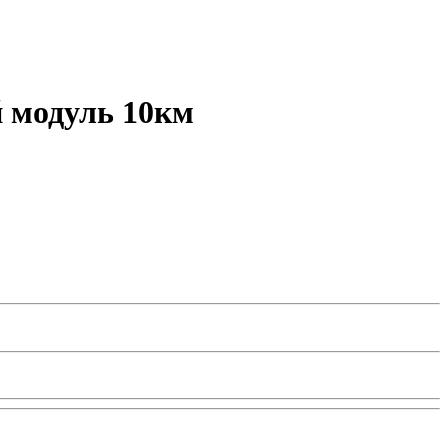
 модуль 10км