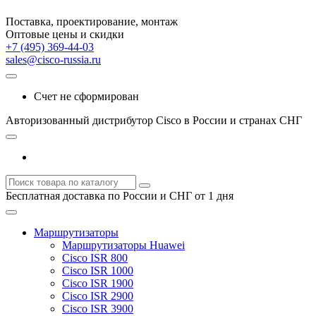
Поставка, проектирование, монтаж
Оптовые цены и скидки
+7 (495) 369-44-03
sales@cisco-russia.ru
Счет не сформирован
Авторизованный дистрибутор Cisco в России и странах СНГ
Бесплатная доставка по России и СНГ от 1 дня
Маршрутизаторы
Маршрутизаторы Huawei
Cisco ISR 800
Cisco ISR 1000
Cisco ISR 1900
Cisco ISR 2900
Cisco ISR 3900