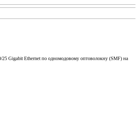
25 Gigabit Ethernet по одномодовому оптоволокну (SMF) на