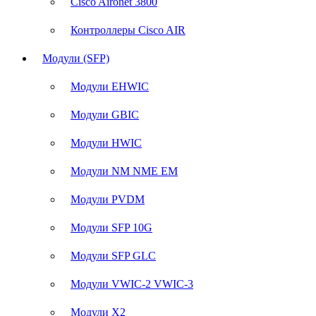
Cisco Aironet 3800
Контроллеры Cisco AIR
Модули (SFP)
Модули EHWIC
Модули GBIC
Модули HWIC
Модули NM NME EM
Модули PVDM
Модули SFP 10G
Модули SFP GLC
Модули VWIC-2 VWIC-3
Модули X2