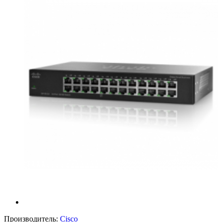
Производитель:
Cisco