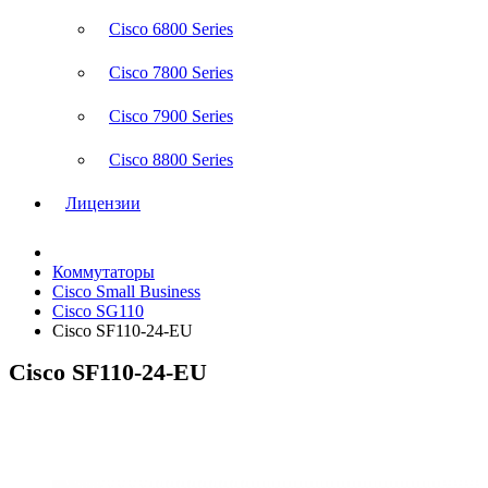
Cisco 6800 Series
Cisco 7800 Series
Cisco 7900 Series
Cisco 8800 Series
Лицензии
Коммутаторы
Cisco Small Business
Cisco SG110
Cisco SF110-24-EU
Cisco SF110-24-EU