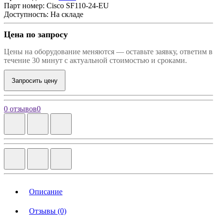
Парт номер:
Cisco SF110-24-EU
Доступность: На складе
Цена по запросу
Цены на оборудование меняются — оставьте заявку, ответим в
течение 30 минут с актуальной стоимостью и сроками.
Запросить цену
0 отзывов
0
Описание
Отзывы (0)