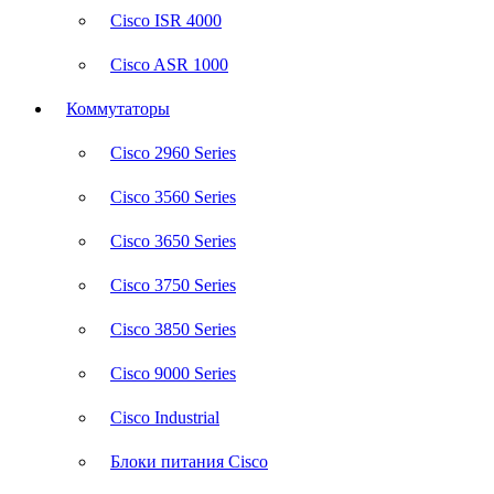
Cisco ISR 4000
Cisco ASR 1000
Коммутаторы
Cisco 2960 Series
Cisco 3560 Series
Cisco 3650 Series
Cisco 3750 Series
Cisco 3850 Series
Cisco 9000 Series
Cisco Industrial
Блоки питания Cisco