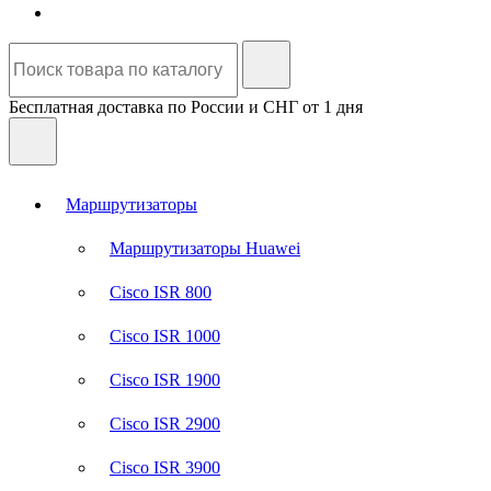
Бесплатная доставка по России и СНГ от 1 дня
Маршрутизаторы
Маршрутизаторы Huawei
Cisco ISR 800
Cisco ISR 1000
Cisco ISR 1900
Cisco ISR 2900
Cisco ISR 3900