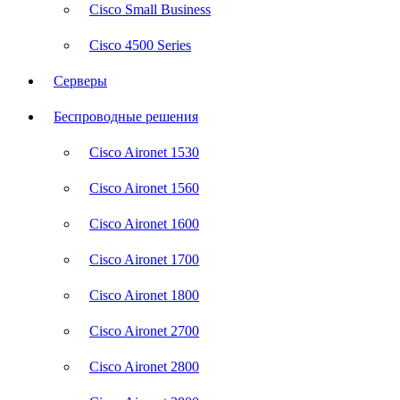
Cisco Small Business
Cisco 4500 Series
Серверы
Беспроводные решения
Cisco Aironet 1530
Cisco Aironet 1560
Cisco Aironet 1600
Cisco Aironet 1700
Cisco Aironet 1800
Cisco Aironet 2700
Cisco Aironet 2800