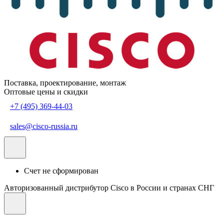
Поставка, проектирование, монтаж
Оптовые цены и скидки
+7 (495) 369-44-03
sales@cisco-russia.ru
Счет не сформирован
Авторизованный дистрибутор Cisco в России и странах СНГ