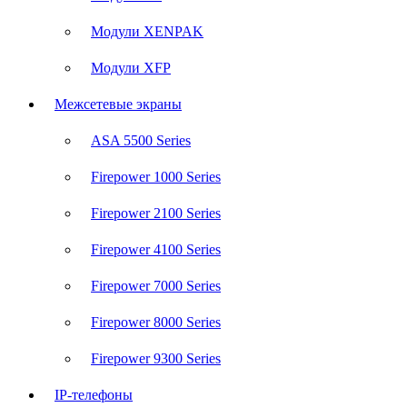
Модули XENPAK
Модули XFP
Межсетевые экраны
ASA 5500 Series
Firepower 1000 Series
Firepower 2100 Series
Firepower 4100 Series
Firepower 7000 Series
Firepower 8000 Series
Firepower 9300 Series
IP-телефоны