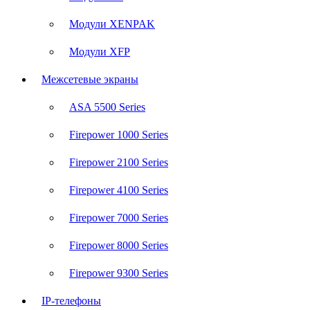
Модули XENPAK
Модули XFP
Межсетевые экраны
ASA 5500 Series
Firepower 1000 Series
Firepower 2100 Series
Firepower 4100 Series
Firepower 7000 Series
Firepower 8000 Series
Firepower 9300 Series
IP-телефоны