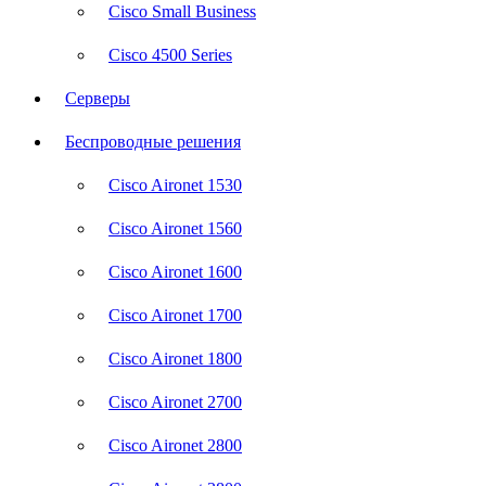
Cisco Small Business
Cisco 4500 Series
Серверы
Беспроводные решения
Cisco Aironet 1530
Cisco Aironet 1560
Cisco Aironet 1600
Cisco Aironet 1700
Cisco Aironet 1800
Cisco Aironet 2700
Cisco Aironet 2800