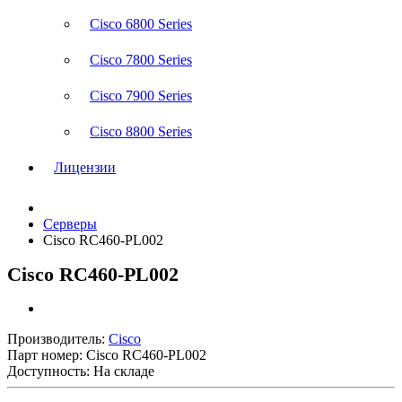
Cisco 6800 Series
Cisco 7800 Series
Cisco 7900 Series
Cisco 8800 Series
Лицензии
Серверы
Cisco RC460-PL002
Cisco RC460-PL002
Производитель:
Cisco
Парт номер:
Cisco RC460-PL002
Доступность: На складе