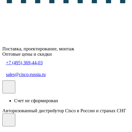
Поставка, проектирование, монтаж
Оптовые цены и скидки
+7 (495) 369-44-03
sales@cisco-russia.ru
Счет не сформирован
Авторизованный дистрибутор Cisco в России и странах СНГ