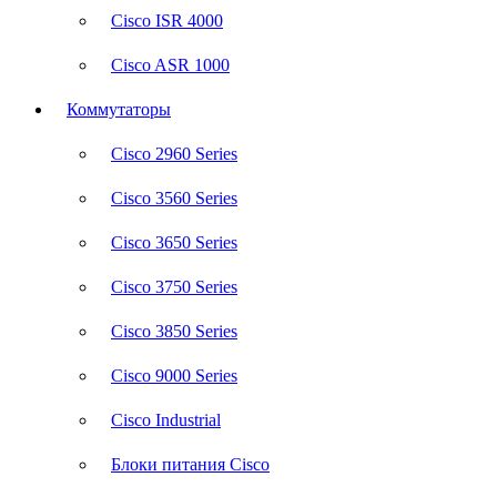
Cisco ISR 4000
Cisco ASR 1000
Коммутаторы
Cisco 2960 Series
Cisco 3560 Series
Cisco 3650 Series
Cisco 3750 Series
Cisco 3850 Series
Cisco 9000 Series
Cisco Industrial
Блоки питания Cisco