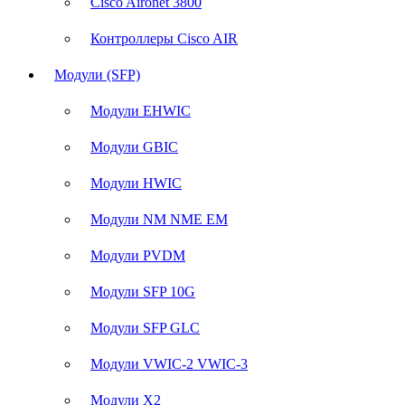
Cisco Aironet 3800
Контроллеры Cisco AIR
Модули (SFP)
Модули EHWIC
Модули GBIC
Модули HWIC
Модули NM NME EM
Модули PVDM
Модули SFP 10G
Модули SFP GLC
Модули VWIC-2 VWIC-3
Модули X2