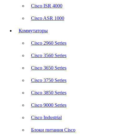
Cisco ISR 4000
Cisco ASR 1000
Коммутаторы
Cisco 2960 Series
Cisco 3560 Series
Cisco 3650 Series
Cisco 3750 Series
Cisco 3850 Series
Cisco 9000 Series
Cisco Industrial
Блоки питания Cisco