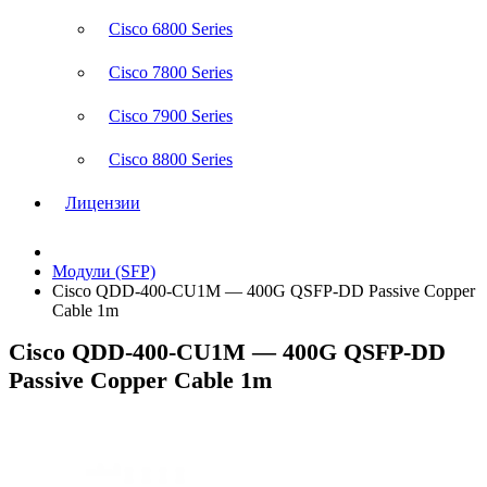
Cisco 6800 Series
Cisco 7800 Series
Cisco 7900 Series
Cisco 8800 Series
Лицензии
Модули (SFP)
Cisco QDD-400-CU1M — 400G QSFP-DD Passive Copper
Cable 1m
Cisco QDD-400-CU1M — 400G QSFP-DD
Passive Copper Cable 1m