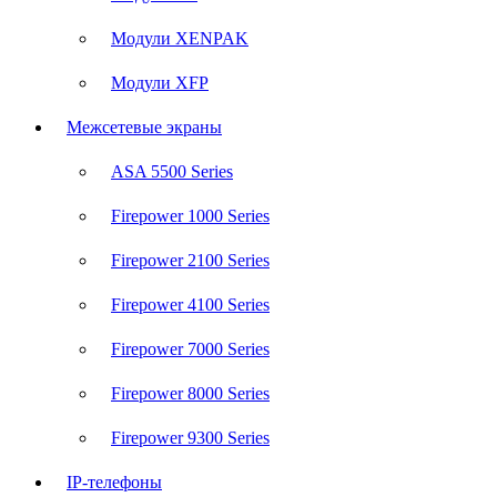
Модули XENPAK
Модули XFP
Межсетевые экраны
ASA 5500 Series
Firepower 1000 Series
Firepower 2100 Series
Firepower 4100 Series
Firepower 7000 Series
Firepower 8000 Series
Firepower 9300 Series
IP-телефоны