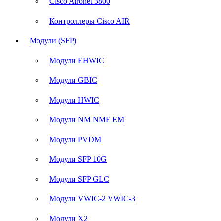
Cisco Aironet 3800
Контроллеры Cisco AIR
Модули (SFP)
Модули EHWIC
Модули GBIC
Модули HWIC
Модули NM NME EM
Модули PVDM
Модули SFP 10G
Модули SFP GLC
Модули VWIC-2 VWIC-3
Модули X2