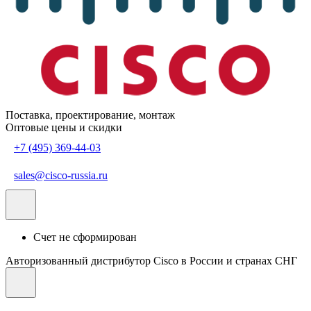
Поставка, проектирование, монтаж
Оптовые цены и скидки
+7 (495) 369-44-03
sales@cisco-russia.ru
Счет не сформирован
Авторизованный дистрибутор Cisco в России и странах СНГ