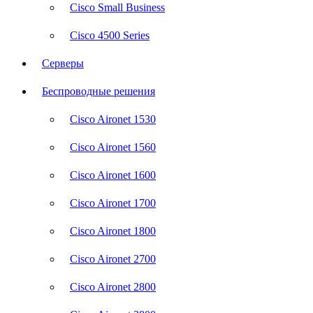
Cisco Small Business
Cisco 4500 Series
Серверы
Беспроводные решения
Cisco Aironet 1530
Cisco Aironet 1560
Cisco Aironet 1600
Cisco Aironet 1700
Cisco Aironet 1800
Cisco Aironet 2700
Cisco Aironet 2800