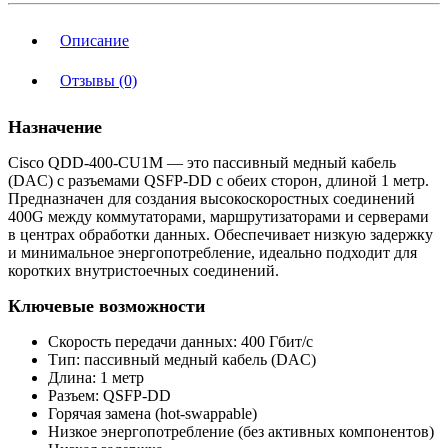
Описание
Отзывы (0)
Назначение
Cisco QDD-400-CU1M — это пассивный медный кабель
(DAC) с разъемами QSFP-DD с обеих сторон, длиной 1 метр.
Предназначен для создания высокоскоростных соединений
400G между коммутаторами, маршрутизаторами и серверами
в центрах обработки данных. Обеспечивает низкую задержку
и минимальное энергопотребление, идеально подходит для
коротких внутристоечных соединений.
Ключевые возможности
Скорость передачи данных: 400 Гбит/с
Тип: пассивный медный кабель (DAC)
Длина: 1 метр
Разъем: QSFP-DD
Горячая замена (hot-swappable)
Низкое энергопотребление (без активных компонентов)