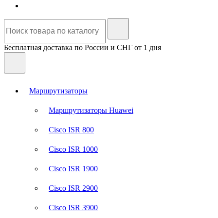
Бесплатная доставка по России и СНГ от 1 дня
Маршрутизаторы
Маршрутизаторы Huawei
Cisco ISR 800
Cisco ISR 1000
Cisco ISR 1900
Cisco ISR 2900
Cisco ISR 3900