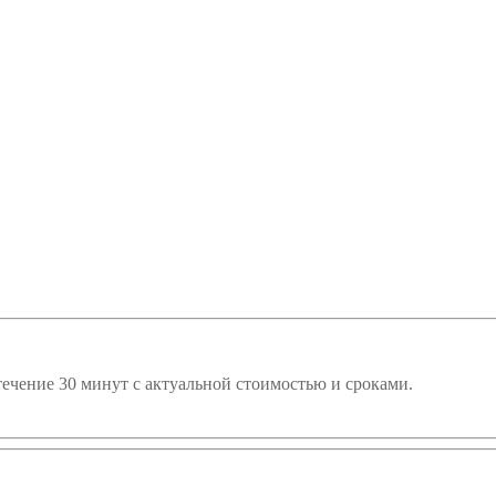
течение 30 минут с актуальной стоимостью и сроками.