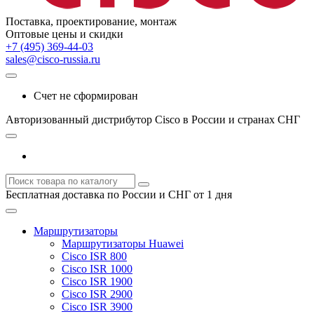
Поставка, проектирование, монтаж
Оптовые цены и скидки
+7 (495) 369-44-03
sales@cisco-russia.ru
Счет не сформирован
Авторизованный дистрибутор Cisco в России и странах СНГ
Бесплатная доставка по России и СНГ от 1 дня
Маршрутизаторы
Маршрутизаторы Huawei
Cisco ISR 800
Cisco ISR 1000
Cisco ISR 1900
Cisco ISR 2900
Cisco ISR 3900