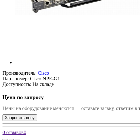
Производитель:
Cisco
Парт номер:
Cisco NPE-G1
Доступность: На складе
Цена по запросу
Цены на оборудование меняются — оставьте заявку, ответим в 
Запросить цену
0 отзывов
0