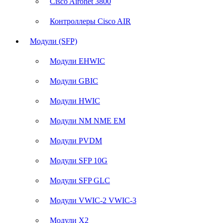
Cisco Aironet 3800
Контроллеры Cisco AIR
Модули (SFP)
Модули EHWIC
Модули GBIC
Модули HWIC
Модули NM NME EM
Модули PVDM
Модули SFP 10G
Модули SFP GLC
Модули VWIC-2 VWIC-3
Модули X2