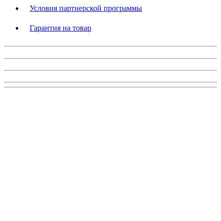
Условия партнерской программы
Гарантия на товар