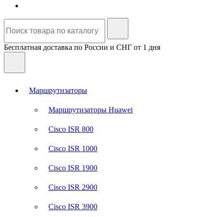
Бесплатная доставка по России и СНГ от 1 дня
Маршрутизаторы
Маршрутизаторы Huawei
Cisco ISR 800
Cisco ISR 1000
Cisco ISR 1900
Cisco ISR 2900
Cisco ISR 3900