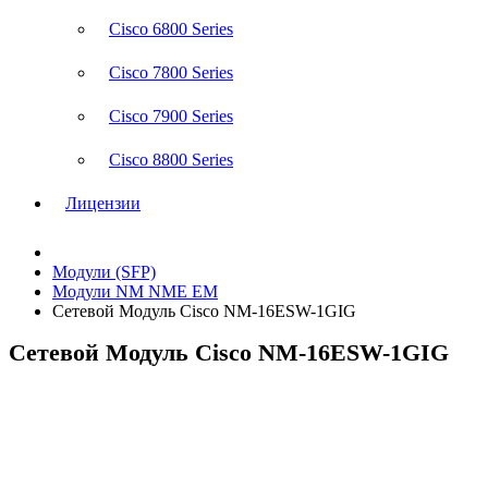
Cisco 6800 Series
Cisco 7800 Series
Cisco 7900 Series
Cisco 8800 Series
Лицензии
Модули (SFP)
Модули NM NME EM
Сетевой Модуль Cisco NM-16ESW-1GIG
Сетевой Модуль Cisco NM-16ESW-1GIG