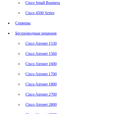
Cisco Small Business
Cisco 4500 Series
Серверы
Беспроводные решения
Cisco Aironet 1530
Cisco Aironet 1560
Cisco Aironet 1600
Cisco Aironet 1700
Cisco Aironet 1800
Cisco Aironet 2700
Cisco Aironet 2800