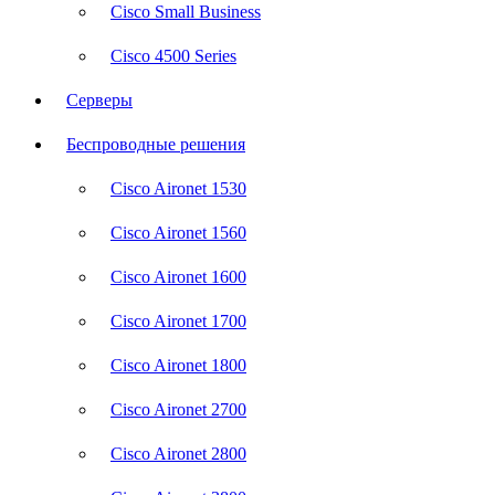
Cisco Small Business
Cisco 4500 Series
Серверы
Беспроводные решения
Cisco Aironet 1530
Cisco Aironet 1560
Cisco Aironet 1600
Cisco Aironet 1700
Cisco Aironet 1800
Cisco Aironet 2700
Cisco Aironet 2800