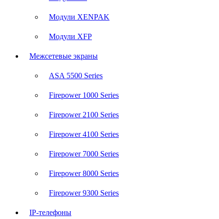
Модули XENPAK
Модули XFP
Межсетевые экраны
ASA 5500 Series
Firepower 1000 Series
Firepower 2100 Series
Firepower 4100 Series
Firepower 7000 Series
Firepower 8000 Series
Firepower 9300 Series
IP-телефоны