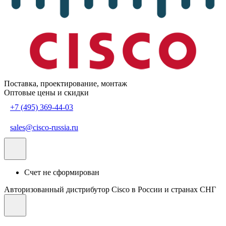
Поставка, проектирование, монтаж
Оптовые цены и скидки
+7 (495) 369-44-03
sales@cisco-russia.ru
Счет не сформирован
Авторизованный дистрибутор Cisco в России и странах СНГ