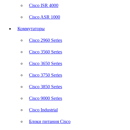
Cisco ISR 4000
Cisco ASR 1000
Коммутаторы
Cisco 2960 Series
Cisco 3560 Series
Cisco 3650 Series
Cisco 3750 Series
Cisco 3850 Series
Cisco 9000 Series
Cisco Industrial
Блоки питания Cisco