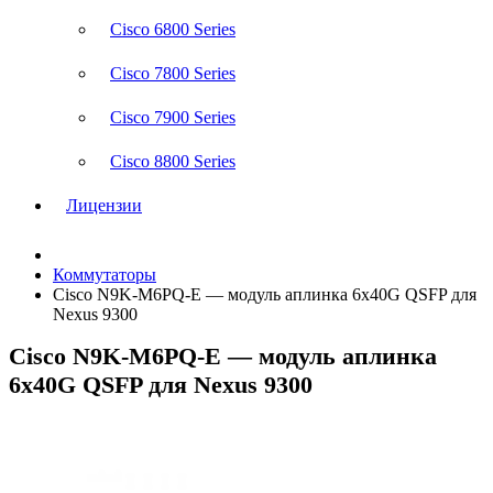
Cisco 6800 Series
Cisco 7800 Series
Cisco 7900 Series
Cisco 8800 Series
Лицензии
Коммутаторы
Cisco N9K-M6PQ-E — модуль аплинка 6x40G QSFP для
Nexus 9300
Cisco N9K-M6PQ-E — модуль аплинка
6x40G QSFP для Nexus 9300