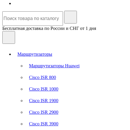
Бесплатная доставка по России и СНГ от 1 дня
Маршрутизаторы
Маршрутизаторы Huawei
Cisco ISR 800
Cisco ISR 1000
Cisco ISR 1900
Cisco ISR 2900
Cisco ISR 3900