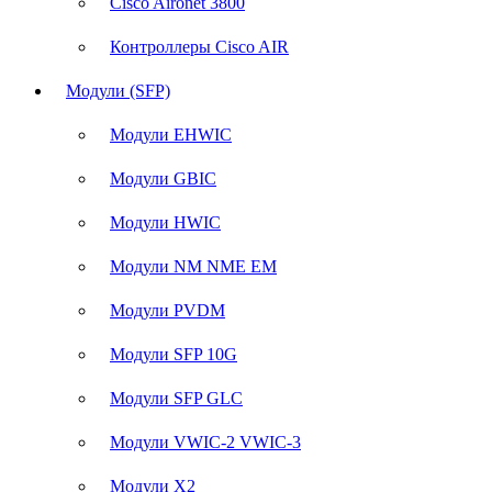
Cisco Aironet 3800
Контроллеры Cisco AIR
Модули (SFP)
Модули EHWIC
Модули GBIC
Модули HWIC
Модули NM NME EM
Модули PVDM
Модули SFP 10G
Модули SFP GLC
Модули VWIC-2 VWIC-3
Модули X2