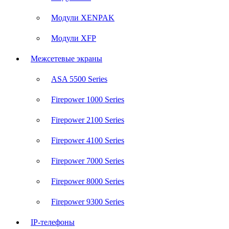
Модули XENPAK
Модули XFP
Межсетевые экраны
ASA 5500 Series
Firepower 1000 Series
Firepower 2100 Series
Firepower 4100 Series
Firepower 7000 Series
Firepower 8000 Series
Firepower 9300 Series
IP-телефоны