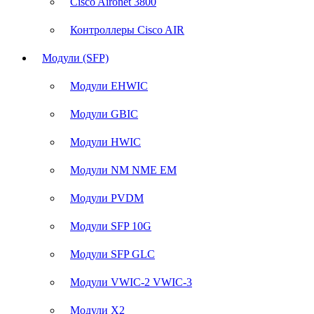
Cisco Aironet 3800
Контроллеры Cisco AIR
Модули (SFP)
Модули EHWIC
Модули GBIC
Модули HWIC
Модули NM NME EM
Модули PVDM
Модули SFP 10G
Модули SFP GLC
Модули VWIC-2 VWIC-3
Модули X2