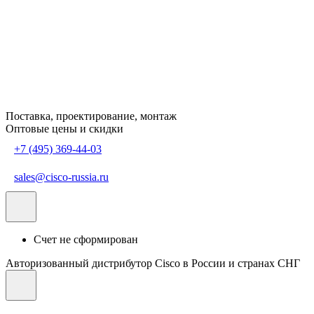
Поставка, проектирование, монтаж
Оптовые цены и скидки
+7 (495) 369-44-03
sales@cisco-russia.ru
Счет не сформирован
Авторизованный дистрибутор Cisco в России и странах СНГ