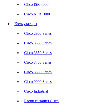
Cisco ISR 4000
Cisco ASR 1000
Коммутаторы
Cisco 2960 Series
Cisco 3560 Series
Cisco 3650 Series
Cisco 3750 Series
Cisco 3850 Series
Cisco 9000 Series
Cisco Industrial
Блоки питания Cisco