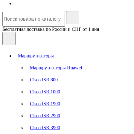
Бесплатная доставка по России и СНГ от 1 дня
Маршрутизаторы
Маршрутизаторы Huawei
Cisco ISR 800
Cisco ISR 1000
Cisco ISR 1900
Cisco ISR 2900
Cisco ISR 3900