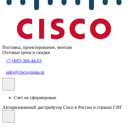
Поставка, проектирование, монтаж
Оптовые цены и скидки
+7 (495) 369-44-03
sales@cisco-russia.ru
Счет не сформирован
Авторизованный дистрибутор Cisco в России и странах СНГ