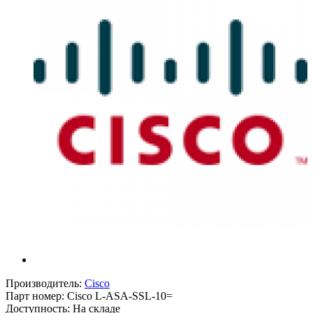
Производитель:
Cisco
Парт номер:
Cisco L-ASA-SSL-10=
Доступность: На складе