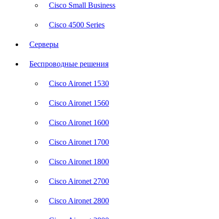
Cisco Small Business
Cisco 4500 Series
Серверы
Беспроводные решения
Cisco Aironet 1530
Cisco Aironet 1560
Cisco Aironet 1600
Cisco Aironet 1700
Cisco Aironet 1800
Cisco Aironet 2700
Cisco Aironet 2800