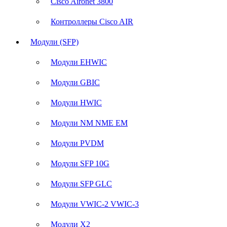
Cisco Aironet 3800
Контроллеры Cisco AIR
Модули (SFP)
Модули EHWIC
Модули GBIC
Модули HWIC
Модули NM NME EM
Модули PVDM
Модули SFP 10G
Модули SFP GLC
Модули VWIC-2 VWIC-3
Модули X2