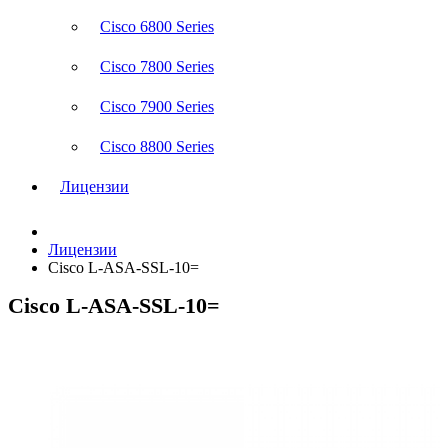
Cisco 6800 Series
Cisco 7800 Series
Cisco 7900 Series
Cisco 8800 Series
Лицензии
Лицензии
Cisco L-ASA-SSL-10=
Cisco L-ASA-SSL-10=