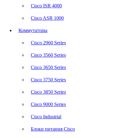
Cisco ISR 4000
Cisco ASR 1000
Коммутаторы
Cisco 2960 Series
Cisco 3560 Series
Cisco 3650 Series
Cisco 3750 Series
Cisco 3850 Series
Cisco 9000 Series
Cisco Industrial
Блоки питания Cisco