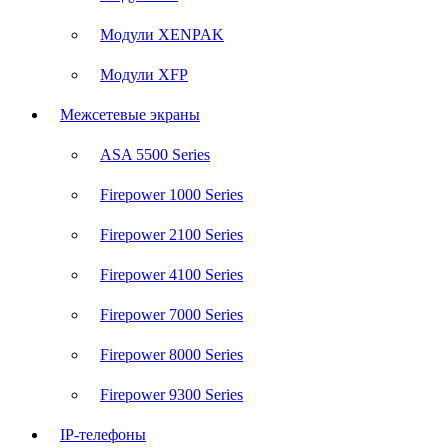
Модули XENPAK
Модули XFP
Межсетевые экраны
ASA 5500 Series
Firepower 1000 Series
Firepower 2100 Series
Firepower 4100 Series
Firepower 7000 Series
Firepower 8000 Series
Firepower 9300 Series
IP-телефоны