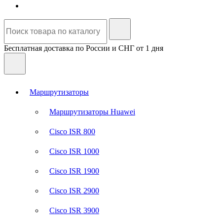
Бесплатная доставка по России и СНГ от 1 дня
Маршрутизаторы
Маршрутизаторы Huawei
Cisco ISR 800
Cisco ISR 1000
Cisco ISR 1900
Cisco ISR 2900
Cisco ISR 3900