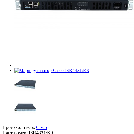
Производитель:
Cisco
Парт номер:
ISR4331/K9