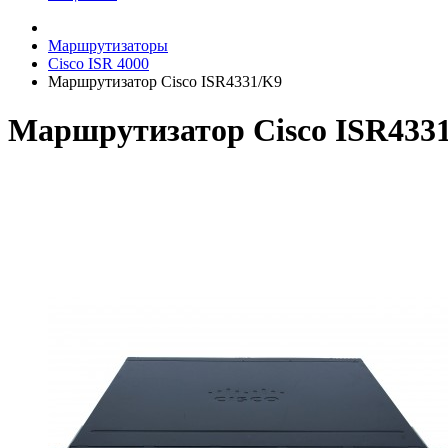
Маршрутизаторы
Cisco ISR 4000
Маршрутизатор Cisco ISR4331/K9
Маршрутизатор Cisco ISR433