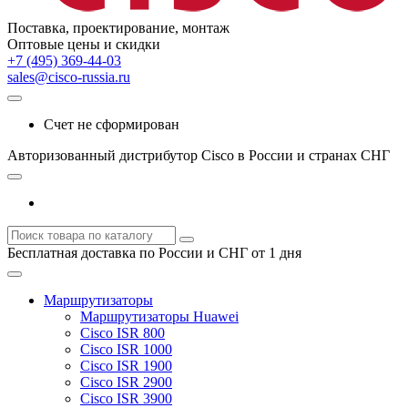
Поставка, проектирование, монтаж
Оптовые цены и скидки
+7 (495) 369-44-03
sales@cisco-russia.ru
Счет не сформирован
Авторизованный дистрибутор Cisco в России и странах СНГ
Бесплатная доставка по России и СНГ от 1 дня
Маршрутизаторы
Маршрутизаторы Huawei
Cisco ISR 800
Cisco ISR 1000
Cisco ISR 1900
Cisco ISR 2900
Cisco ISR 3900