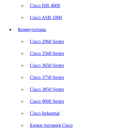
Cisco ISR 4000
Cisco ASR 1000
Коммутаторы
Cisco 2960 Series
Cisco 3560 Series
Cisco 3650 Series
Cisco 3750 Series
Cisco 3850 Series
Cisco 9000 Series
Cisco Industrial
Блоки питания Cisco