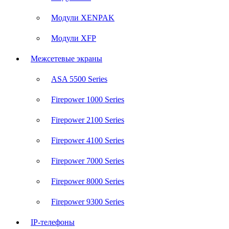
Модули XENPAK
Модули XFP
Межсетевые экраны
ASA 5500 Series
Firepower 1000 Series
Firepower 2100 Series
Firepower 4100 Series
Firepower 7000 Series
Firepower 8000 Series
Firepower 9300 Series
IP-телефоны