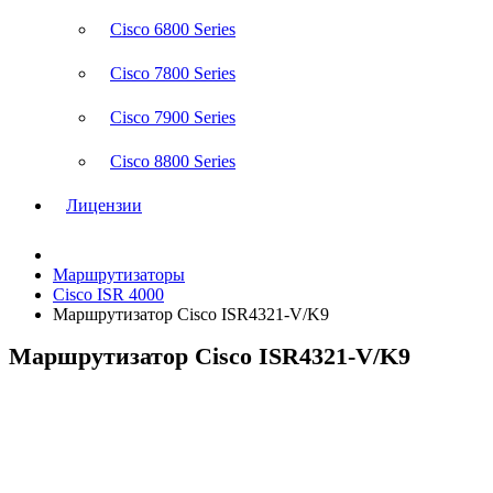
Cisco 6800 Series
Cisco 7800 Series
Cisco 7900 Series
Cisco 8800 Series
Лицензии
Маршрутизаторы
Cisco ISR 4000
Маршрутизатор Cisco ISR4321-V/K9
Маршрутизатор Cisco ISR4321-V/K9