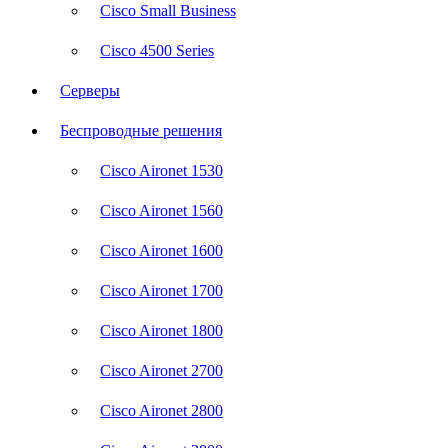
Cisco Small Business
Cisco 4500 Series
Серверы
Беспроводные решения
Cisco Aironet 1530
Cisco Aironet 1560
Cisco Aironet 1600
Cisco Aironet 1700
Cisco Aironet 1800
Cisco Aironet 2700
Cisco Aironet 2800