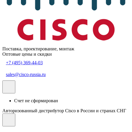
Поставка, проектирование, монтаж
Оптовые цены и скидки
+7 (495) 369-44-03
sales@cisco-russia.ru
Счет не сформирован
Авторизованный дистрибутор Cisco в России и странах СНГ