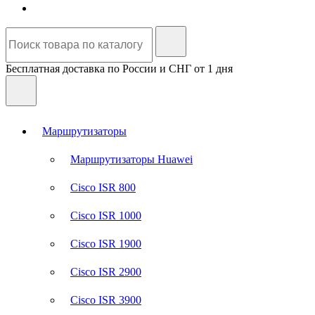
Бесплатная доставка по России и СНГ от 1 дня
Маршрутизаторы
Маршрутизаторы Huawei
Cisco ISR 800
Cisco ISR 1000
Cisco ISR 1900
Cisco ISR 2900
Cisco ISR 3900