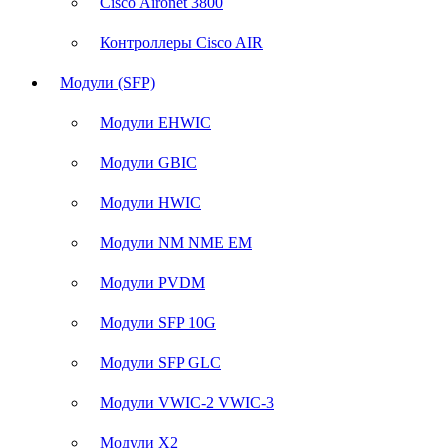
Cisco Aironet 3800
Контроллеры Cisco AIR
Модули (SFP)
Модули EHWIC
Модули GBIC
Модули HWIC
Модули NM NME EM
Модули PVDM
Модули SFP 10G
Модули SFP GLC
Модули VWIC-2 VWIC-3
Модули X2