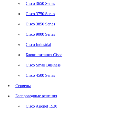
Cisco 3650 Series
Cisco 3750 Series
Cisco 3850 Series
Cisco 9000 Series
Cisco Industrial
Блоки питания Cisco
Cisco Small Business
Cisco 4500 Series
Серверы
Беспроводные решения
Cisco Aironet 1530