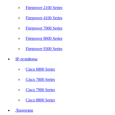
Firepower 2100 Series
Firepower 4100 Series
Firepower 7000 Series
Firepower 8000 Series
Firepower 9300 Series
IP-телефоны
Cisco 6800 Series
Cisco 7800 Series
Cisco 7900 Series
Cisco 8800 Series
Лицензии