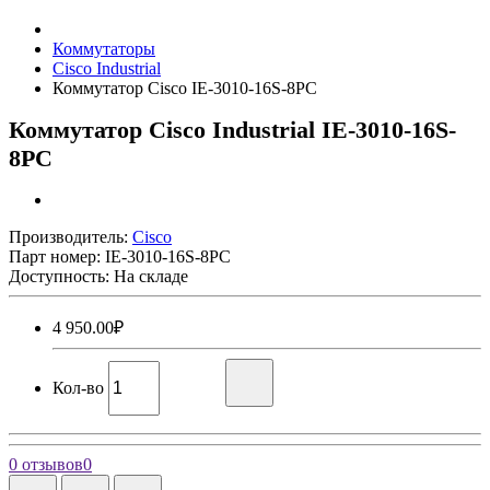
Коммутаторы
Cisco Industrial
Коммутатор Cisco IE-3010-16S-8PC
Коммутатор Cisco Industrial IE-3010-16S-
8PC
Производитель:
Cisco
Парт номер:
IE-3010-16S-8PC
Доступность: На складе
4 950.00₽
Кол-во
0 отзывов
0