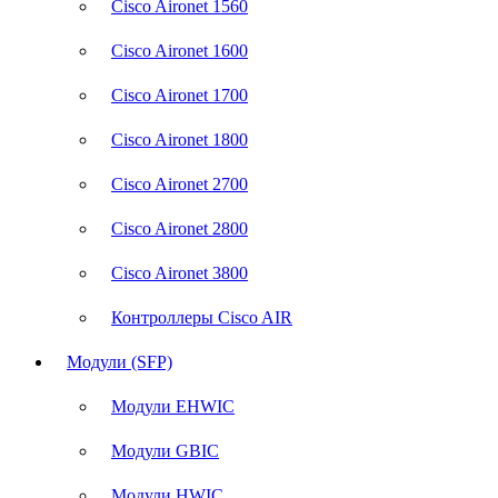
Cisco Aironet 1560
Cisco Aironet 1600
Cisco Aironet 1700
Cisco Aironet 1800
Cisco Aironet 2700
Cisco Aironet 2800
Cisco Aironet 3800
Контроллеры Cisco AIR
Модули (SFP)
Модули EHWIC
Модули GBIC
Модули HWIC