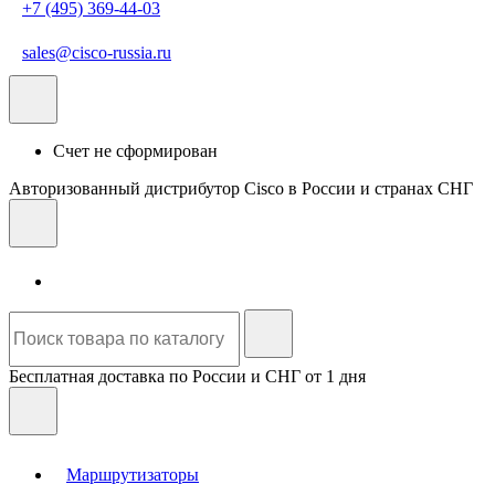
+7 (495) 369-44-03
sales@cisco-russia.ru
Счет не сформирован
Авторизованный дистрибутор Cisco в России и странах СНГ
Бесплатная доставка по России и СНГ от 1 дня
Маршрутизаторы