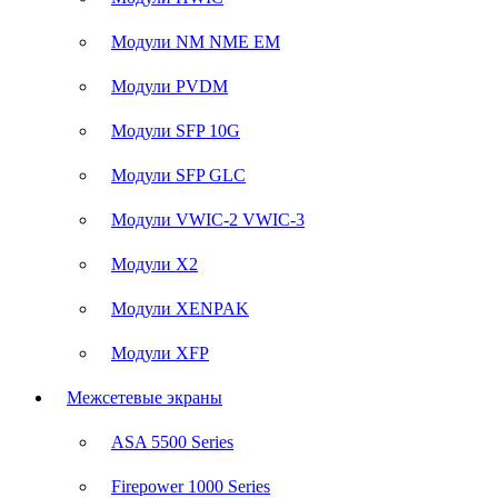
Модули NM NME EM
Модули PVDM
Модули SFP 10G
Модули SFP GLC
Модули VWIC-2 VWIC-3
Модули X2
Модули XENPAK
Модули XFP
Межсетевые экраны
ASA 5500 Series
Firepower 1000 Series