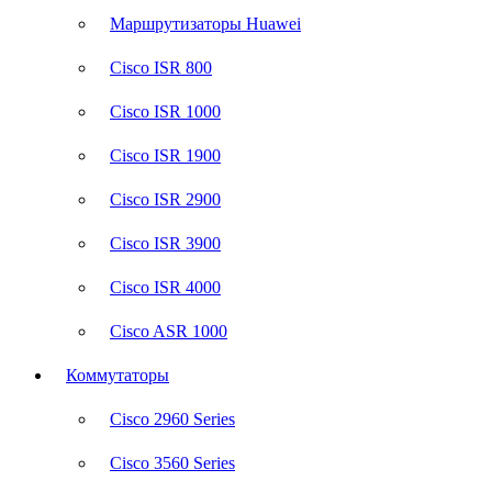
Маршрутизаторы Huawei
Cisco ISR 800
Cisco ISR 1000
Cisco ISR 1900
Cisco ISR 2900
Cisco ISR 3900
Cisco ISR 4000
Cisco ASR 1000
Коммутаторы
Cisco 2960 Series
Cisco 3560 Series