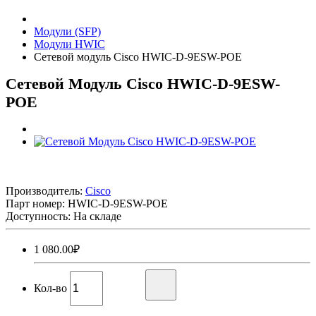
Модули (SFP)
Модули HWIC
Сетевой модуль Cisco HWIC-D-9ESW-POE
Сетевой Модуль Cisco HWIC-D-9ESW-
POE
Производитель:
Cisco
Парт номер:
HWIC-D-9ESW-POE
Доступность: На складе
1 080.00₽
Кол-во