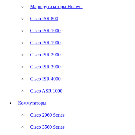
Маршрутизаторы Huawei
Cisco ISR 800
Cisco ISR 1000
Cisco ISR 1900
Cisco ISR 2900
Cisco ISR 3900
Cisco ISR 4000
Cisco ASR 1000
Коммутаторы
Cisco 2960 Series
Cisco 3560 Series