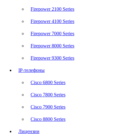
Firepower 2100 Series
Firepower 4100 Series
Firepower 7000 Series
Firepower 8000 Series
Firepower 9300 Series
IP-телефоны
Cisco 6800 Series
Cisco 7800 Series
Cisco 7900 Series
Cisco 8800 Series
Лицензии