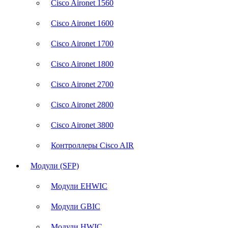
Cisco Aironet 1560
Cisco Aironet 1600
Cisco Aironet 1700
Cisco Aironet 1800
Cisco Aironet 2700
Cisco Aironet 2800
Cisco Aironet 3800
Контроллеры Cisco AIR
Модули (SFP)
Модули EHWIC
Модули GBIC
Модули HWIC