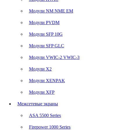
Модули NM NME EM
Модули PVDM
Модули SFP 10G
Модули SFP GLC
Модули VWIC-2 VWIC-3
Модули X2
Модули XENPAK
Модули XFP
Межсетевые экраны
ASA 5500 Series
Firepower 1000 Series