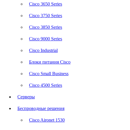
Cisco 3650 Series
Cisco 3750 Series
Cisco 3850 Series
Cisco 9000 Series
Cisco Industrial
Блоки питания Cisco
Cisco Small Business
Cisco 4500 Series
Серверы
Беспроводные решения
Cisco Aironet 1530