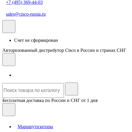
+7 (495) 369-44-03
sales@cisco-russia.ru
Счет не сформирован
Авторизованный дистрибутор Cisco в России и странах СНГ
Бесплатная доставка по России и СНГ от 1 дня
Маршрутизаторы