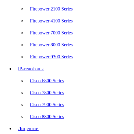
Firepower 2100 Series
Firepower 4100 Series
Firepower 7000 Series
Firepower 8000 Series
Firepower 9300 Series
IP-телефоны
Cisco 6800 Series
Cisco 7800 Series
Cisco 7900 Series
Cisco 8800 Series
Лицензии