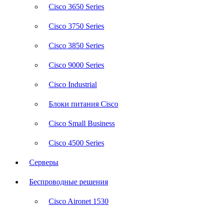
Cisco 3650 Series
Cisco 3750 Series
Cisco 3850 Series
Cisco 9000 Series
Cisco Industrial
Блоки питания Cisco
Cisco Small Business
Cisco 4500 Series
Серверы
Беспроводные решения
Cisco Aironet 1530