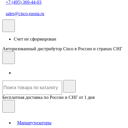
+7 (495) 369-44-03
sales@cisco-russia.ru
Счет не сформирован
Авторизованный дистрибутор Cisco в России и странах СНГ
Бесплатная доставка по России и СНГ от 1 дня
Маршрутизаторы