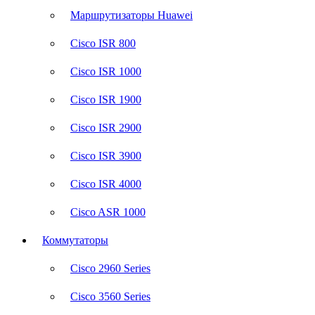
Маршрутизаторы Huawei
Cisco ISR 800
Cisco ISR 1000
Cisco ISR 1900
Cisco ISR 2900
Cisco ISR 3900
Cisco ISR 4000
Cisco ASR 1000
Коммутаторы
Cisco 2960 Series
Cisco 3560 Series