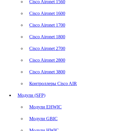
Cisco Aironet 1560
Cisco Aironet 1600
Cisco Aironet 1700
Cisco Aironet 1800
Cisco Aironet 2700
Cisco Aironet 2800
Cisco Aironet 3800
Контроллеры Cisco AIR
Модули (SFP)
Модули EHWIC
Модули GBIC
Модули HWIC