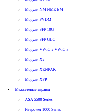
Модули NM NME EM
Модули PVDM
Модули SFP 10G
Модули SFP GLC
Модули VWIC-2 VWIC-3
Модули X2
Модули XENPAK
Модули XFP
Межсетевые экраны
ASA 5500 Series
Firepower 1000 Series