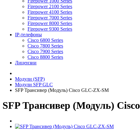
Firepower 1000 Series
Firepower 2100 Series
Firepower 4100 Series
Firepower 7000 Series
Firepower 8000 Series
Firepower 9300 Series
IP-телефоны
Cisco 6800 Series
Cisco 7800 Series
Cisco 7900 Series
Cisco 8800 Series
Лицензии
Модули (SFP)
Модули SFP GLC
SFP Трансивер (Модуль) Cisco GLC-ZX-SM
SFP Трансивер (Модуль) Cis