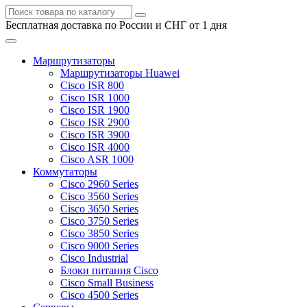
Бесплатная доставка по России и СНГ от 1 дня
Маршрутизаторы
Маршрутизаторы Huawei
Cisco ISR 800
Cisco ISR 1000
Cisco ISR 1900
Cisco ISR 2900
Cisco ISR 3900
Cisco ISR 4000
Cisco ASR 1000
Коммутаторы
Cisco 2960 Series
Cisco 3560 Series
Cisco 3650 Series
Cisco 3750 Series
Cisco 3850 Series
Cisco 9000 Series
Cisco Industrial
Блоки питания Cisco
Cisco Small Business
Cisco 4500 Series