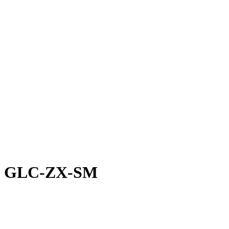
co GLC-ZX-SM