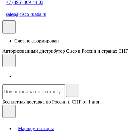
+7 (495) 369-44-03
sales@cisco-russia.ru
Счет не сформирован
Авторизованный дистрибутор Cisco в России и странах СНГ
Бесплатная доставка по России и СНГ от 1 дня
Маршрутизаторы