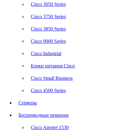
Cisco 3650 Series
Cisco 3750 Series
Cisco 3850 Series
Cisco 9000 Series
Cisco Industrial
Блоки питания Cisco
Cisco Small Business
Cisco 4500 Series
Серверы
Беспроводные решения
Cisco Aironet 1530