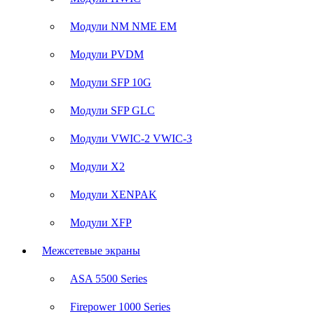
Модули NM NME EM
Модули PVDM
Модули SFP 10G
Модули SFP GLC
Модули VWIC-2 VWIC-3
Модули X2
Модули XENPAK
Модули XFP
Межсетевые экраны
ASA 5500 Series
Firepower 1000 Series