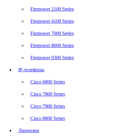
Firepower 2100 Series
Firepower 4100 Series
Firepower 7000 Series
Firepower 8000 Series
Firepower 9300 Series
IP-телефоны
Cisco 6800 Series
Cisco 7800 Series
Cisco 7900 Series
Cisco 8800 Series
Лицензии