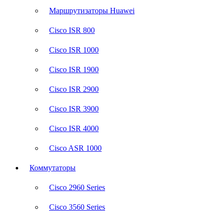
Маршрутизаторы Huawei
Cisco ISR 800
Cisco ISR 1000
Cisco ISR 1900
Cisco ISR 2900
Cisco ISR 3900
Cisco ISR 4000
Cisco ASR 1000
Коммутаторы
Cisco 2960 Series
Cisco 3560 Series