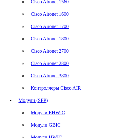
Cisco Aironet 1560
Cisco Aironet 1600
Cisco Aironet 1700
Cisco Aironet 1800
Cisco Aironet 2700
Cisco Aironet 2800
Cisco Aironet 3800
Контроллеры Cisco AIR
Модули (SFP)
Модули EHWIC
Модули GBIC
Модули HWIC