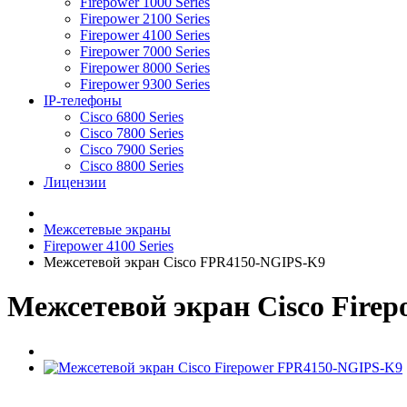
Firepower 1000 Series
Firepower 2100 Series
Firepower 4100 Series
Firepower 7000 Series
Firepower 8000 Series
Firepower 9300 Series
IP-телефоны
Cisco 6800 Series
Cisco 7800 Series
Cisco 7900 Series
Cisco 8800 Series
Лицензии
Межсетевые экраны
Firepower 4100 Series
Межсетевой экран Cisco FPR4150-NGIPS-K9
Межсетевой экран Cisco Fire