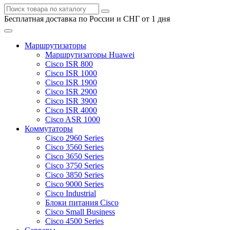
Бесплатная доставка по России и СНГ от 1 дня
Маршрутизаторы
Маршрутизаторы Huawei
Cisco ISR 800
Cisco ISR 1000
Cisco ISR 1900
Cisco ISR 2900
Cisco ISR 3900
Cisco ISR 4000
Cisco ASR 1000
Коммутаторы
Cisco 2960 Series
Cisco 3560 Series
Cisco 3650 Series
Cisco 3750 Series
Cisco 3850 Series
Cisco 9000 Series
Cisco Industrial
Блоки питания Cisco
Cisco Small Business
Cisco 4500 Series