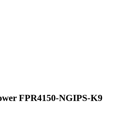
power FPR4150-NGIPS-K9