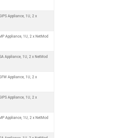
IPS Appliance, 1U, 2 x
MP Appliance, 1U, 2 x NetMod
SA Appliance, 1U, 2 x NetMod
GFW Appliance, 1U, 2 x
IPS Appliance, 1U, 2 x
MP Appliance, 1U, 2 x NetMod