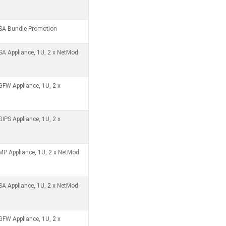
ASA Bundle Promotion
SA Appliance, 1U, 2 x NetMod
GFW Appliance, 1U, 2 x
IPS Appliance, 1U, 2 x
MP Appliance, 1U, 2 x NetMod
SA Appliance, 1U, 2 x NetMod
GFW Appliance, 1U, 2 x