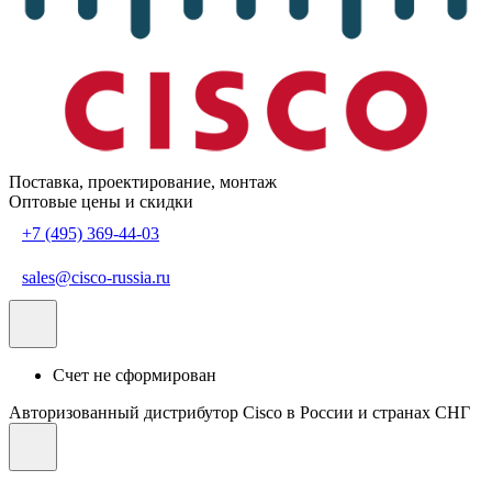
Поставка, проектирование, монтаж
Оптовые цены и скидки
+7 (495) 369-44-03
sales@cisco-russia.ru
Счет не сформирован
Авторизованный дистрибутор Cisco в России и странах СНГ