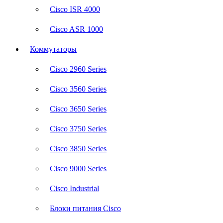
Cisco ISR 4000
Cisco ASR 1000
Коммутаторы
Cisco 2960 Series
Cisco 3560 Series
Cisco 3650 Series
Cisco 3750 Series
Cisco 3850 Series
Cisco 9000 Series
Cisco Industrial
Блоки питания Cisco