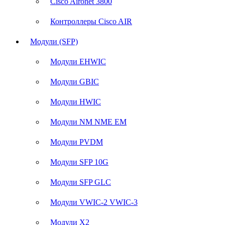
Cisco Aironet 3800
Контроллеры Cisco AIR
Модули (SFP)
Модули EHWIC
Модули GBIC
Модули HWIC
Модули NM NME EM
Модули PVDM
Модули SFP 10G
Модули SFP GLC
Модули VWIC-2 VWIC-3
Модули X2