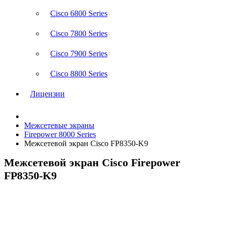
Cisco 6800 Series
Cisco 7800 Series
Cisco 7900 Series
Cisco 8800 Series
Лицензии
Межсетевые экраны
Firepower 8000 Series
Межсетевой экран Cisco FP8350-K9
Межсетевой экран Cisco Firepower
FP8350-K9