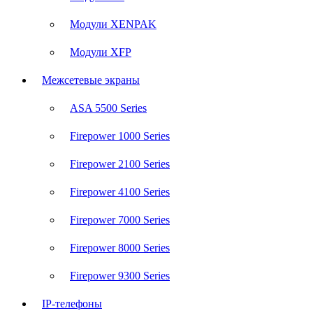
Модули XENPAK
Модули XFP
Межсетевые экраны
ASA 5500 Series
Firepower 1000 Series
Firepower 2100 Series
Firepower 4100 Series
Firepower 7000 Series
Firepower 8000 Series
Firepower 9300 Series
IP-телефоны