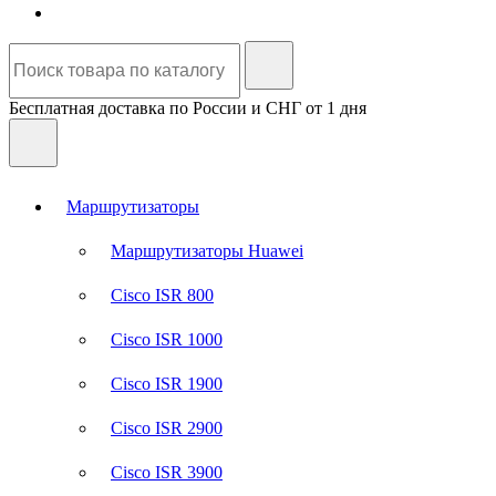
Бесплатная доставка по России и СНГ от 1 дня
Маршрутизаторы
Маршрутизаторы Huawei
Cisco ISR 800
Cisco ISR 1000
Cisco ISR 1900
Cisco ISR 2900
Cisco ISR 3900