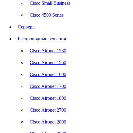
Cisco Small Business
Cisco 4500 Series
Серверы
Беспроводные решения
Cisco Aironet 1530
Cisco Aironet 1560
Cisco Aironet 1600
Cisco Aironet 1700
Cisco Aironet 1800
Cisco Aironet 2700
Cisco Aironet 2800