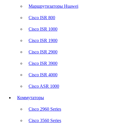
Маршрутизаторы Huawei
Cisco ISR 800
Cisco ISR 1000
Cisco ISR 1900
Cisco ISR 2900
Cisco ISR 3900
Cisco ISR 4000
Cisco ASR 1000
Коммутаторы
Cisco 2960 Series
Cisco 3560 Series