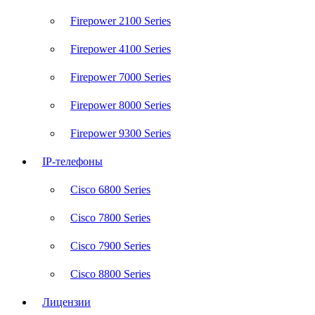
Firepower 2100 Series
Firepower 4100 Series
Firepower 7000 Series
Firepower 8000 Series
Firepower 9300 Series
IP-телефоны
Cisco 6800 Series
Cisco 7800 Series
Cisco 7900 Series
Cisco 8800 Series
Лицензии