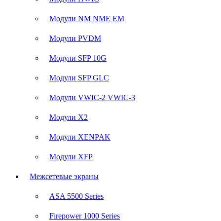
Модули NM NME EM
Модули PVDM
Модули SFP 10G
Модули SFP GLC
Модули VWIC-2 VWIC-3
Модули X2
Модули XENPAK
Модули XFP
Межсетевые экраны
ASA 5500 Series
Firepower 1000 Series