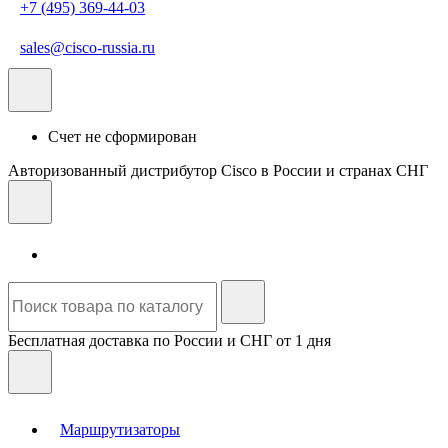
+7 (495) 369-44-03
sales@cisco-russia.ru
Счет не сформирован
Авторизованный дистрибутор Cisco в России и странах СНГ
Бесплатная доставка по России и СНГ от 1 дня
Маршрутизаторы