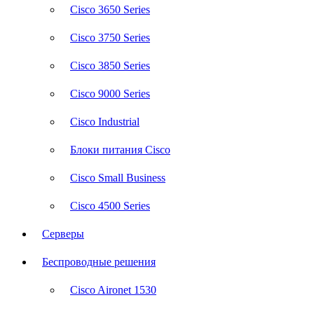
Cisco 3650 Series
Cisco 3750 Series
Cisco 3850 Series
Cisco 9000 Series
Cisco Industrial
Блоки питания Cisco
Cisco Small Business
Cisco 4500 Series
Серверы
Беспроводные решения
Cisco Aironet 1530