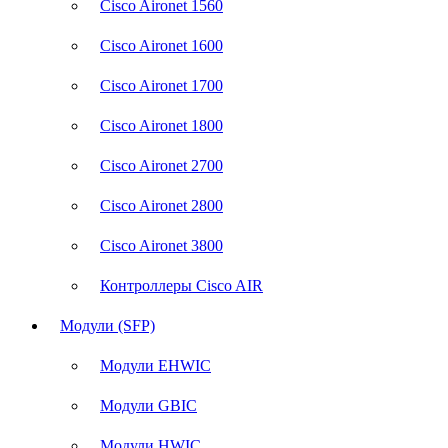
Cisco Aironet 1560
Cisco Aironet 1600
Cisco Aironet 1700
Cisco Aironet 1800
Cisco Aironet 2700
Cisco Aironet 2800
Cisco Aironet 3800
Контроллеры Cisco AIR
Модули (SFP)
Модули EHWIC
Модули GBIC
Модули HWIC