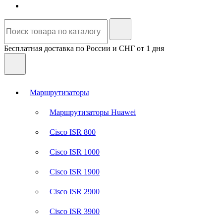
Бесплатная доставка по России и СНГ от 1 дня
Маршрутизаторы
Маршрутизаторы Huawei
Cisco ISR 800
Cisco ISR 1000
Cisco ISR 1900
Cisco ISR 2900
Cisco ISR 3900