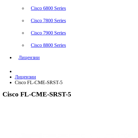
Cisco 6800 Series
Cisco 7800 Series
Cisco 7900 Series
Cisco 8800 Series
Лицензии
Лицензии
Cisco FL-CME-SRST-5
Cisco FL-CME-SRST-5