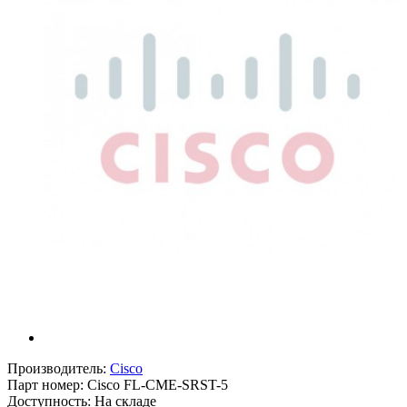
Производитель:
Cisco
Парт номер:
Cisco FL-CME-SRST-5
Доступность: На складе