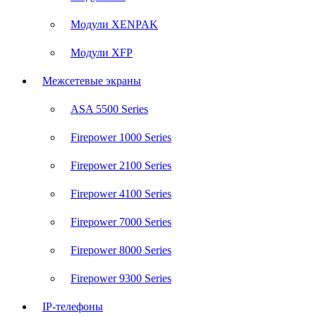
Модули XENPAK
Модули XFP
Межсетевые экраны
ASA 5500 Series
Firepower 1000 Series
Firepower 2100 Series
Firepower 4100 Series
Firepower 7000 Series
Firepower 8000 Series
Firepower 9300 Series
IP-телефоны