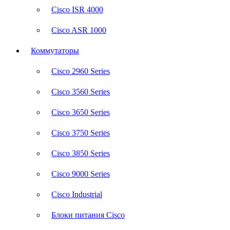
Cisco ISR 4000
Cisco ASR 1000
Коммутаторы
Cisco 2960 Series
Cisco 3560 Series
Cisco 3650 Series
Cisco 3750 Series
Cisco 3850 Series
Cisco 9000 Series
Cisco Industrial
Блоки питания Cisco