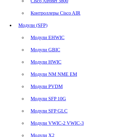
Cisco Aironet 3800
Контроллеры Cisco AIR
Модули (SFP)
Модули EHWIC
Модули GBIC
Модули HWIC
Модули NM NME EM
Модули PVDM
Модули SFP 10G
Модули SFP GLC
Модули VWIC-2 VWIC-3
Модули X2