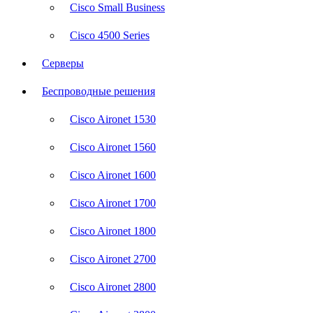
Cisco Small Business
Cisco 4500 Series
Серверы
Беспроводные решения
Cisco Aironet 1530
Cisco Aironet 1560
Cisco Aironet 1600
Cisco Aironet 1700
Cisco Aironet 1800
Cisco Aironet 2700
Cisco Aironet 2800