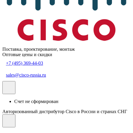
Поставка, проектирование, монтаж
Оптовые цены и скидки
+7 (495) 369-44-03
sales@cisco-russia.ru
Счет не сформирован
Авторизованный дистрибутор Cisco в России и странах СНГ