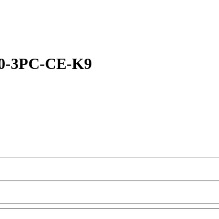
10-3PC-CE-K9