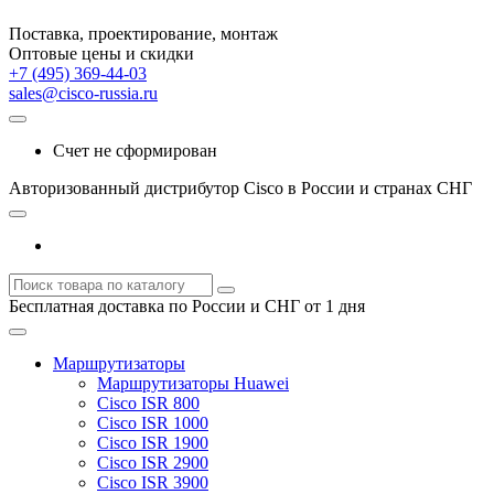
Поставка, проектирование, монтаж
Оптовые цены и скидки
+7 (495) 369-44-03
sales@cisco-russia.ru
Счет не сформирован
Авторизованный дистрибутор Cisco в России и странах СНГ
Бесплатная доставка по России и СНГ от 1 дня
Маршрутизаторы
Маршрутизаторы Huawei
Cisco ISR 800
Cisco ISR 1000
Cisco ISR 1900
Cisco ISR 2900
Cisco ISR 3900