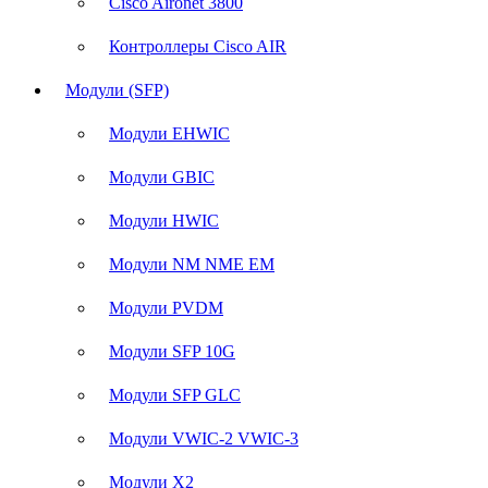
Cisco Aironet 3800
Контроллеры Cisco AIR
Модули (SFP)
Модули EHWIC
Модули GBIC
Модули HWIC
Модули NM NME EM
Модули PVDM
Модули SFP 10G
Модули SFP GLC
Модули VWIC-2 VWIC-3
Модули X2