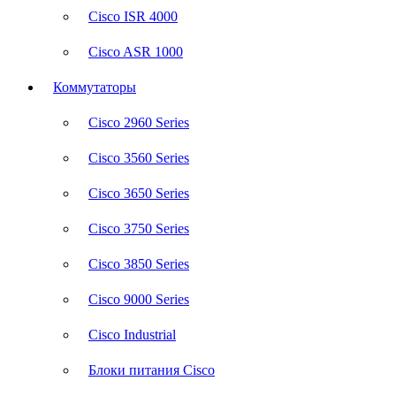
Cisco ISR 4000
Cisco ASR 1000
Коммутаторы
Cisco 2960 Series
Cisco 3560 Series
Cisco 3650 Series
Cisco 3750 Series
Cisco 3850 Series
Cisco 9000 Series
Cisco Industrial
Блоки питания Cisco