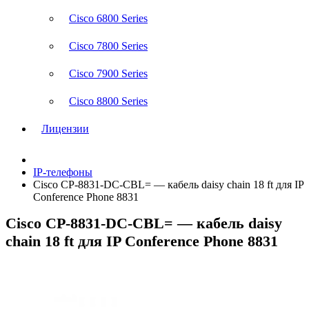
Cisco 6800 Series
Cisco 7800 Series
Cisco 7900 Series
Cisco 8800 Series
Лицензии
IP-телефоны
Cisco CP-8831-DC-CBL= — кабель daisy chain 18 ft для IP
Conference Phone 8831
Cisco CP-8831-DC-CBL= — кабель daisy
chain 18 ft для IP Conference Phone 8831