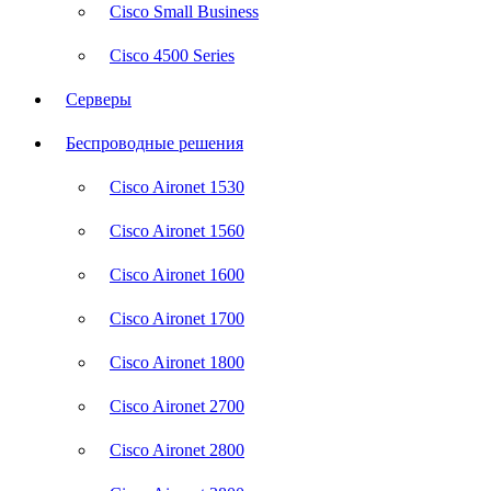
Cisco Small Business
Cisco 4500 Series
Серверы
Беспроводные решения
Cisco Aironet 1530
Cisco Aironet 1560
Cisco Aironet 1600
Cisco Aironet 1700
Cisco Aironet 1800
Cisco Aironet 2700
Cisco Aironet 2800