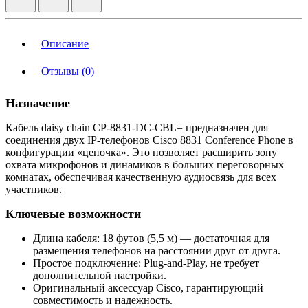
Описание
Отзывы (0)
Назначение
Кабель daisy chain CP-8831-DC-CBL= предназначен для
соединения двух IP-телефонов Cisco 8831 Conference Phone в
конфигурации «цепочка». Это позволяет расширить зону
охвата микрофонов и динамиков в больших переговорных
комнатах, обеспечивая качественную аудиосвязь для всех
участников.
Ключевые возможности
Длина кабеля: 18 футов (5,5 м) — достаточная для
размещения телефонов на расстоянии друг от друга.
Простое подключение: Plug-and-Play, не требует
дополнительной настройки.
Оригинальный аксессуар Cisco, гарантирующий
совместимость и надежность.