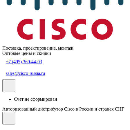
Поставка, проектирование, монтаж
Оптовые цены и скидки
+7 (495) 369-44-03
sales@cisco-russia.ru
Счет не сформирован
Авторизованный дистрибутор Cisco в России и странах СНГ