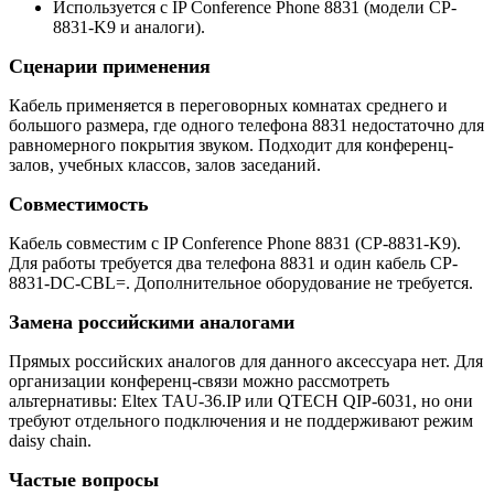
Используется с IP Conference Phone 8831 (модели CP-
8831-K9 и аналоги).
Сценарии применения
Кабель применяется в переговорных комнатах среднего и
большого размера, где одного телефона 8831 недостаточно для
равномерного покрытия звуком. Подходит для конференц-
залов, учебных классов, залов заседаний.
Совместимость
Кабель совместим с IP Conference Phone 8831 (CP-8831-K9).
Для работы требуется два телефона 8831 и один кабель CP-
8831-DC-CBL=. Дополнительное оборудование не требуется.
Замена российскими аналогами
Прямых российских аналогов для данного аксессуара нет. Для
организации конференц-связи можно рассмотреть
альтернативы: Eltex TAU-36.IP или QTECH QIP-6031, но они
требуют отдельного подключения и не поддерживают режим
daisy chain.
Частые вопросы