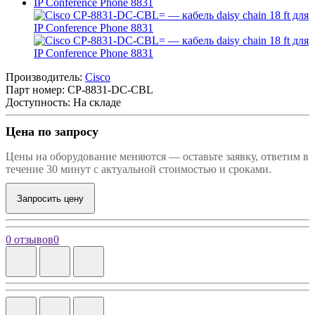
Производитель:
Cisco
Парт номер:
CP-8831-DC-CBL
Доступность: На складе
Цена по запросу
Цены на оборудование меняются — оставьте заявку, ответим в
течение 30 минут с актуальной стоимостью и сроками.
Запросить цену
0 отзывов
0