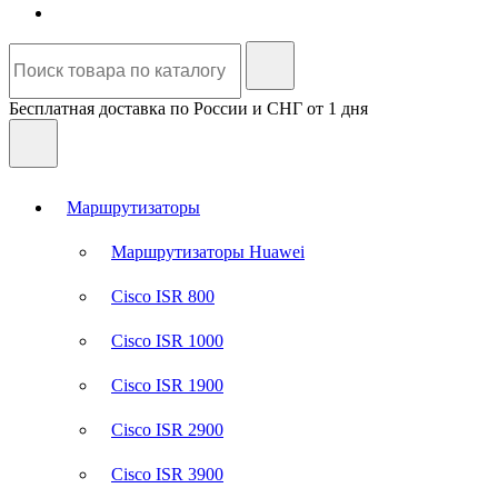
Бесплатная доставка по России и СНГ от 1 дня
Маршрутизаторы
Маршрутизаторы Huawei
Cisco ISR 800
Cisco ISR 1000
Cisco ISR 1900
Cisco ISR 2900
Cisco ISR 3900