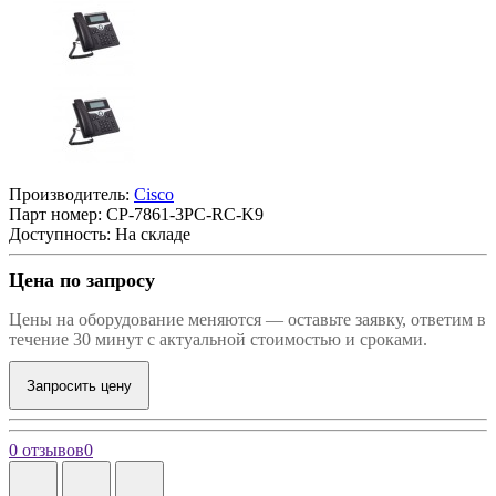
Производитель:
Cisco
Парт номер:
CP-7861-3PC-RC-K9
Доступность: На складе
Цена по запросу
Цены на оборудование меняются — оставьте заявку, ответим в
течение 30 минут с актуальной стоимостью и сроками.
Запросить цену
0 отзывов
0