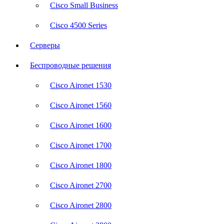
Cisco Small Business
Cisco 4500 Series
Серверы
Беспроводные решения
Cisco Aironet 1530
Cisco Aironet 1560
Cisco Aironet 1600
Cisco Aironet 1700
Cisco Aironet 1800
Cisco Aironet 2700
Cisco Aironet 2800