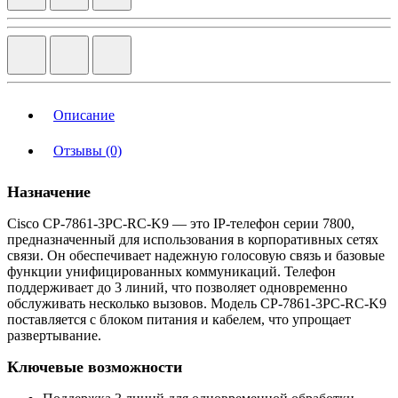
Описание
Отзывы (0)
Назначение
Cisco CP-7861-3PC-RC-K9 — это IP-телефон серии 7800,
предназначенный для использования в корпоративных сетях
связи. Он обеспечивает надежную голосовую связь и базовые
функции унифицированных коммуникаций. Телефон
поддерживает до 3 линий, что позволяет одновременно
обслуживать несколько вызовов. Модель CP-7861-3PC-RC-K9
поставляется с блоком питания и кабелем, что упрощает
развертывание.
Ключевые возможности