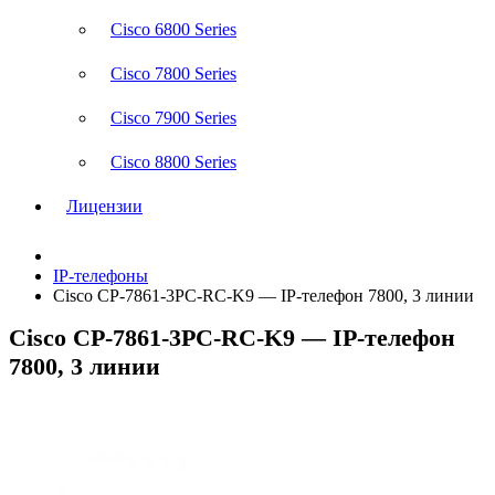
Cisco 6800 Series
Cisco 7800 Series
Cisco 7900 Series
Cisco 8800 Series
Лицензии
IP-телефоны
Cisco CP-7861-3PC-RC-K9 — IP-телефон 7800, 3 линии
Cisco CP-7861-3PC-RC-K9 — IP-телефон
7800, 3 линии