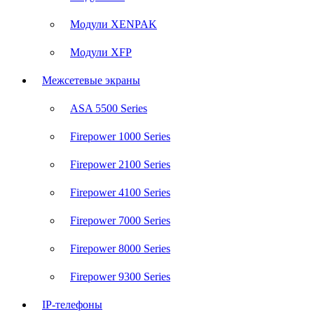
Модули XENPAK
Модули XFP
Межсетевые экраны
ASA 5500 Series
Firepower 1000 Series
Firepower 2100 Series
Firepower 4100 Series
Firepower 7000 Series
Firepower 8000 Series
Firepower 9300 Series
IP-телефоны