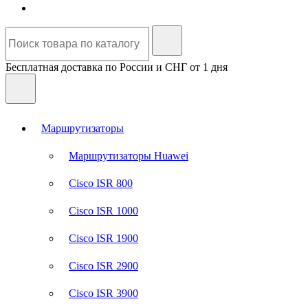
Бесплатная доставка по России и СНГ от 1 дня
Маршрутизаторы
Маршрутизаторы Huawei
Cisco ISR 800
Cisco ISR 1000
Cisco ISR 1900
Cisco ISR 2900
Cisco ISR 3900