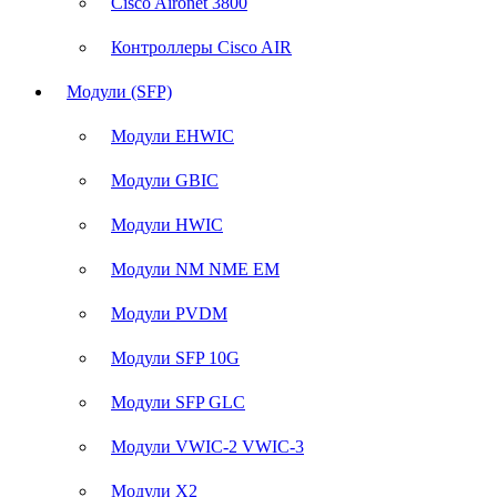
Cisco Aironet 3800
Контроллеры Cisco AIR
Модули (SFP)
Модули EHWIC
Модули GBIC
Модули HWIC
Модули NM NME EM
Модули PVDM
Модули SFP 10G
Модули SFP GLC
Модули VWIC-2 VWIC-3
Модули X2