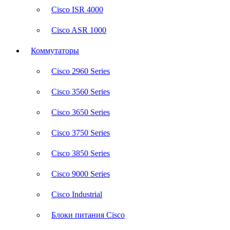
Cisco ISR 4000
Cisco ASR 1000
Коммутаторы
Cisco 2960 Series
Cisco 3560 Series
Cisco 3650 Series
Cisco 3750 Series
Cisco 3850 Series
Cisco 9000 Series
Cisco Industrial
Блоки питания Cisco