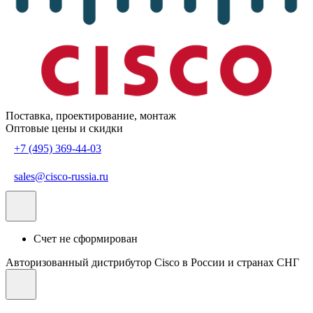
Поставка, проектирование, монтаж
Оптовые цены и скидки
+7 (495) 369-44-03
sales@cisco-russia.ru
Счет не сформирован
Авторизованный дистрибутор Cisco в России и странах СНГ