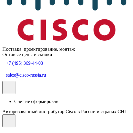
Поставка, проектирование, монтаж
Оптовые цены и скидки
+7 (495) 369-44-03
sales@cisco-russia.ru
Счет не сформирован
Авторизованный дистрибутор Cisco в России и странах СНГ