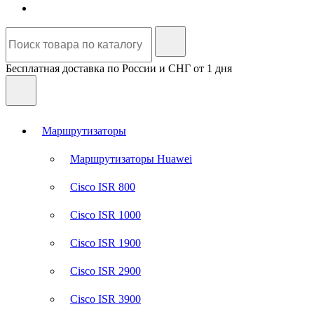
Бесплатная доставка по России и СНГ от 1 дня
Маршрутизаторы
Маршрутизаторы Huawei
Cisco ISR 800
Cisco ISR 1000
Cisco ISR 1900
Cisco ISR 2900
Cisco ISR 3900