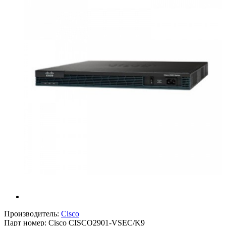
Производитель:
Cisco
Парт номер:
Cisco CISCO2901-VSEC/K9