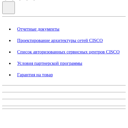
Отчетные документы
Проектирование архитектуры сетей CISCO
Список авторизованных сервисных центров CISCO
Условия партнерской программы
Гарантия на товар