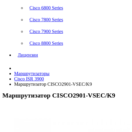
Cisco 6800 Series
Cisco 7800 Series
Cisco 7900 Series
Cisco 8800 Series
Лицензии
Маршрутизаторы
Cisco ISR 3900
Маршрутизатор CISCO2901-VSEC/K9
Маршрутизатор CISCO2901-VSEC/K9