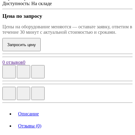
Доступность: На складе
Цена по запросу
Цены на оборудование меняются — оставьте заявку, ответим в
течение 30 минут с актуальной стоимостью и сроками.
Запросить цену
0 отзывов
0
Описание
Отзывы (0)