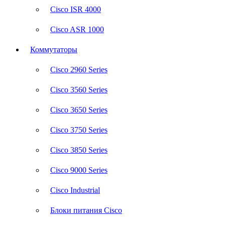
Cisco ISR 4000
Cisco ASR 1000
Коммутаторы
Cisco 2960 Series
Cisco 3560 Series
Cisco 3650 Series
Cisco 3750 Series
Cisco 3850 Series
Cisco 9000 Series
Cisco Industrial
Блоки питания Cisco