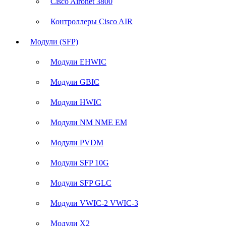
Cisco Aironet 3800
Контроллеры Cisco AIR
Модули (SFP)
Модули EHWIC
Модули GBIC
Модули HWIC
Модули NM NME EM
Модули PVDM
Модули SFP 10G
Модули SFP GLC
Модули VWIC-2 VWIC-3
Модули X2