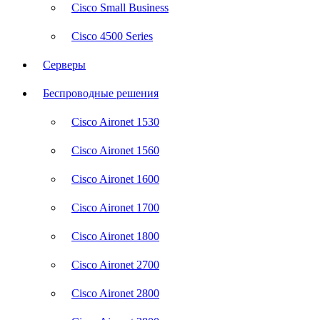
Cisco Small Business
Cisco 4500 Series
Серверы
Беспроводные решения
Cisco Aironet 1530
Cisco Aironet 1560
Cisco Aironet 1600
Cisco Aironet 1700
Cisco Aironet 1800
Cisco Aironet 2700
Cisco Aironet 2800