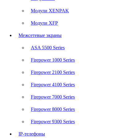
Модули XENPAK
Модули XFP
Межсетевые экраны
ASA 5500 Series
Firepower 1000 Series
Firepower 2100 Series
Firepower 4100 Series
Firepower 7000 Series
Firepower 8000 Series
Firepower 9300 Series
IP-телефоны