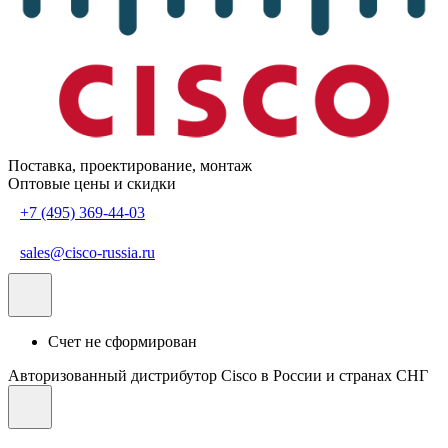
Поставка, проектирование, монтаж
Оптовые цены и скидки
+7 (495) 369-44-03
sales@cisco-russia.ru
Счет не сформирован
Авторизованный дистрибутор Cisco в России и странах СНГ