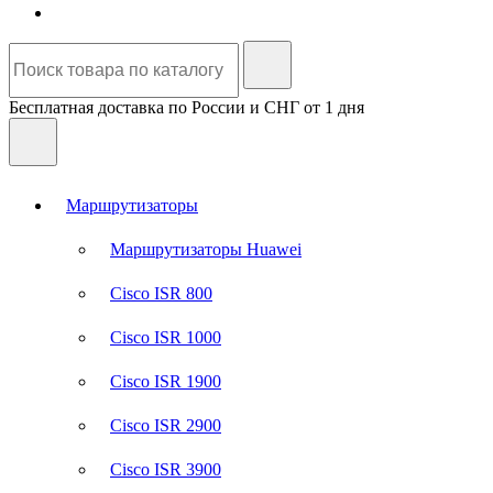
Бесплатная доставка по России и СНГ от 1 дня
Маршрутизаторы
Маршрутизаторы Huawei
Cisco ISR 800
Cisco ISR 1000
Cisco ISR 1900
Cisco ISR 2900
Cisco ISR 3900