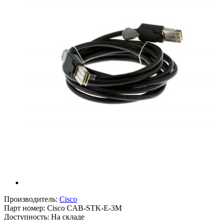
Производитель:
Cisco
Парт номер:
Cisco CAB-STK-E-3M
Доступность: На складе