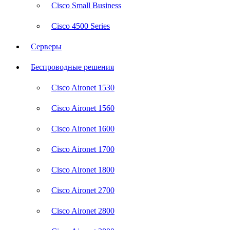
Cisco Small Business
Cisco 4500 Series
Серверы
Беспроводные решения
Cisco Aironet 1530
Cisco Aironet 1560
Cisco Aironet 1600
Cisco Aironet 1700
Cisco Aironet 1800
Cisco Aironet 2700
Cisco Aironet 2800