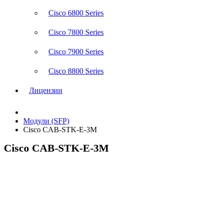
Cisco 6800 Series
Cisco 7800 Series
Cisco 7900 Series
Cisco 8800 Series
Лицензии
Модули (SFP)
Cisco CAB-STK-E-3M
Cisco CAB-STK-E-3M