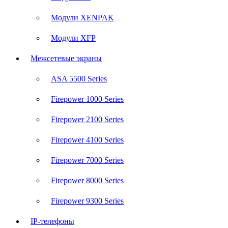
Модули XENPAK
Модули XFP
Межсетевые экраны
ASA 5500 Series
Firepower 1000 Series
Firepower 2100 Series
Firepower 4100 Series
Firepower 7000 Series
Firepower 8000 Series
Firepower 9300 Series
IP-телефоны