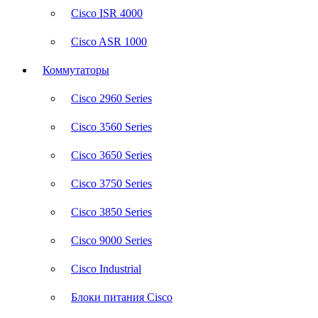
Cisco ISR 4000
Cisco ASR 1000
Коммутаторы
Cisco 2960 Series
Cisco 3560 Series
Cisco 3650 Series
Cisco 3750 Series
Cisco 3850 Series
Cisco 9000 Series
Cisco Industrial
Блоки питания Cisco