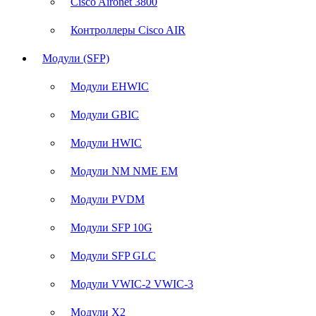
Cisco Aironet 3800
Контроллеры Cisco AIR
Модули (SFP)
Модули EHWIC
Модули GBIC
Модули HWIC
Модули NM NME EM
Модули PVDM
Модули SFP 10G
Модули SFP GLC
Модули VWIC-2 VWIC-3
Модули X2