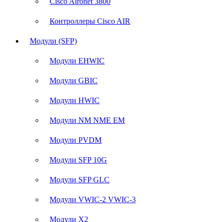
Cisco Aironet 3800
Контроллеры Cisco AIR
Модули (SFP)
Модули EHWIC
Модули GBIC
Модули HWIC
Модули NM NME EM
Модули PVDM
Модули SFP 10G
Модули SFP GLC
Модули VWIC-2 VWIC-3
Модули X2