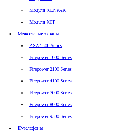
Модули XENPAK
Модули XFP
Межсетевые экраны
ASA 5500 Series
Firepower 1000 Series
Firepower 2100 Series
Firepower 4100 Series
Firepower 7000 Series
Firepower 8000 Series
Firepower 9300 Series
IP-телефоны