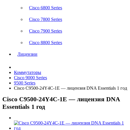
Cisco 6800 Series
Cisco 7800 Series
Cisco 7900 Series
Cisco 8800 Series
Лицензии
Коммутаторы
Cisco 9000 Series
9500 Series
Cisco C9500-24Y4C-1E — лицензия DNA Essentials 1 год
Cisco C9500-24Y4C-1E — лицензия DNA
Essentials 1 год