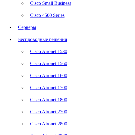
Cisco Small Business
Cisco 4500 Series
Серверы
Беспроводные решения
Cisco Aironet 1530
Cisco Aironet 1560
Cisco Aironet 1600
Cisco Aironet 1700
Cisco Aironet 1800
Cisco Aironet 2700
Cisco Aironet 2800