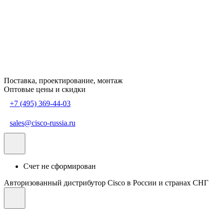
Поставка, проектирование, монтаж
Оптовые цены и скидки
+7 (495) 369-44-03
sales@cisco-russia.ru
Счет не сформирован
Авторизованный дистрибутор Cisco в России и странах СНГ