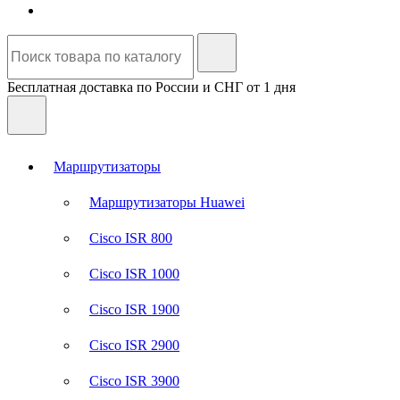
Бесплатная доставка по России и СНГ от 1 дня
Маршрутизаторы
Маршрутизаторы Huawei
Cisco ISR 800
Cisco ISR 1000
Cisco ISR 1900
Cisco ISR 2900
Cisco ISR 3900