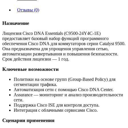
Отзывы (0)
Назначение
Лицензия Cisco DNA Essentials (C9500-24Y4C-1E)
предоставляет базовый набор функций программного
обеспечения Cisco DNA для коммутаторов серии Catalyst 9500.
Она предназначена для упрощения управления сетью,
автоматизации развертывания и повышения безопасности.
Срок действия лицензии — 1 год.
Ключевые возможности
Политики на основе групп (Group-Based Policy) для
сегментации трафика.
Автоматизация сети с помощью Cisco DNA Center.
Assurance — мониторинг и анализ производительности
сети.
Поддержка Cisco ISE для контроля доступа.
Интеграция с облачными сервисами Cisco.
Сценарии применения