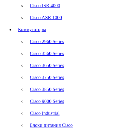
Cisco ISR 4000
Cisco ASR 1000
Коммутаторы
Cisco 2960 Series
Cisco 3560 Series
Cisco 3650 Series
Cisco 3750 Series
Cisco 3850 Series
Cisco 9000 Series
Cisco Industrial
Блоки питания Cisco