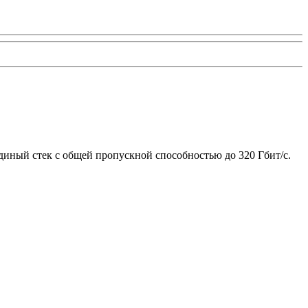
диный стек с общей пропускной способностью до 320 Гбит/с.