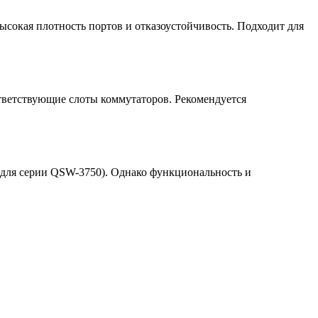
ысокая плотность портов и отказоустойчивость. Подходит для
ответствующие слоты коммутаторов. Рекомендуется
(для серии QSW-3750). Однако функциональность и