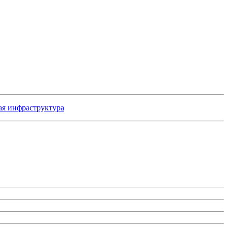
ая инфраструктура