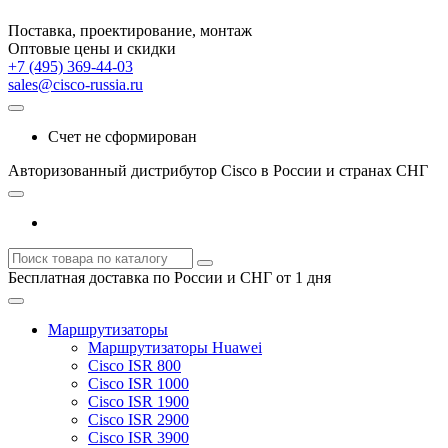
Поставка, проектирование, монтаж
Оптовые цены и скидки
+7 (495) 369-44-03
sales@cisco-russia.ru
Счет не сформирован
Авторизованный дистрибутор Cisco в России и странах СНГ
Бесплатная доставка по России и СНГ от 1 дня
Маршрутизаторы
Маршрутизаторы Huawei
Cisco ISR 800
Cisco ISR 1000
Cisco ISR 1900
Cisco ISR 2900
Cisco ISR 3900