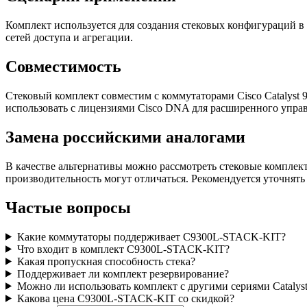
Комплект используется для создания стековых конфигураций в 
сетей доступа и агрегации.
Совместимость
Стековый комплект совместим с коммутаторами Cisco Catalyst 
использовать с лицензиями Cisco DNA для расширенного упра
Замена российскими аналогами
В качестве альтернативы можно рассмотреть стековые комплек
производительность могут отличаться. Рекомендуется уточнять
Частые вопросы
Какие коммутаторы поддерживает C9300L-STACK-KIT?
Что входит в комплект C9300L-STACK-KIT?
Какая пропускная способность стека?
Поддерживает ли комплект резервирование?
Можно ли использовать комплект с другими сериями Catalys
Какова цена C9300L-STACK-KIT со скидкой?