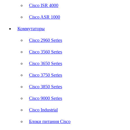
Cisco ISR 4000
Cisco ASR 1000
Коммутаторы
Cisco 2960 Series
Cisco 3560 Series
Cisco 3650 Series
Cisco 3750 Series
Cisco 3850 Series
Cisco 9000 Series
Cisco Industrial
Блоки питания Cisco