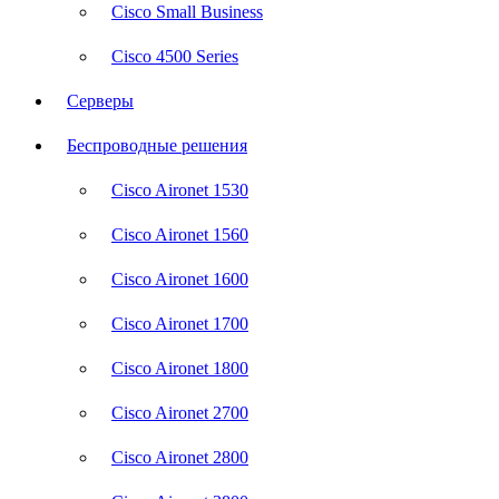
Cisco Small Business
Cisco 4500 Series
Серверы
Беспроводные решения
Cisco Aironet 1530
Cisco Aironet 1560
Cisco Aironet 1600
Cisco Aironet 1700
Cisco Aironet 1800
Cisco Aironet 2700
Cisco Aironet 2800