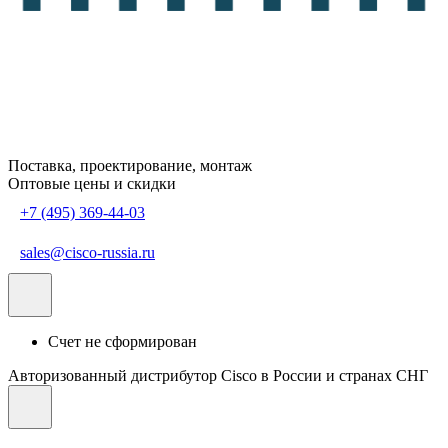
Поставка, проектирование, монтаж
Оптовые цены и скидки
+7 (495) 369-44-03
sales@cisco-russia.ru
Счет не сформирован
Авторизованный дистрибутор Cisco в России и странах СНГ