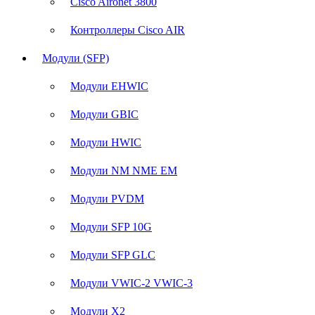
Cisco Aironet 3800
Контроллеры Cisco AIR
Модули (SFP)
Модули EHWIC
Модули GBIC
Модули HWIC
Модули NM NME EM
Модули PVDM
Модули SFP 10G
Модули SFP GLC
Модули VWIC-2 VWIC-3
Модули X2