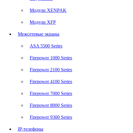
Модули XENPAK
Модули XFP
Межсетевые экраны
ASA 5500 Series
Firepower 1000 Series
Firepower 2100 Series
Firepower 4100 Series
Firepower 7000 Series
Firepower 8000 Series
Firepower 9300 Series
IP-телефоны