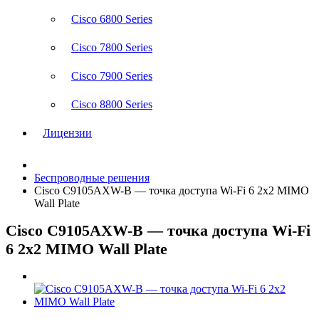
Cisco 6800 Series
Cisco 7800 Series
Cisco 7900 Series
Cisco 8800 Series
Лицензии
Беспроводные решения
Cisco C9105AXW-B — точка доступа Wi-Fi 6 2x2 MIMO
Wall Plate
Cisco C9105AXW-B — точка доступа Wi-Fi
6 2x2 MIMO Wall Plate