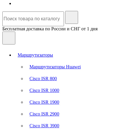
Бесплатная доставка по России и СНГ от 1 дня
Маршрутизаторы
Маршрутизаторы Huawei
Cisco ISR 800
Cisco ISR 1000
Cisco ISR 1900
Cisco ISR 2900
Cisco ISR 3900