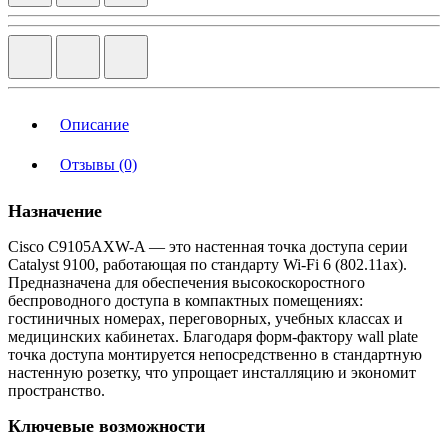
Описание
Отзывы (0)
Назначение
Cisco C9105AXW-A — это настенная точка доступа серии
Catalyst 9100, работающая по стандарту Wi-Fi 6 (802.11ax).
Предназначена для обеспечения высокоскоростного
беспроводного доступа в компактных помещениях:
гостиничных номерах, переговорных, учебных классах и
медицинских кабинетах. Благодаря форм-фактору wall plate
точка доступа монтируется непосредственно в стандартную
настенную розетку, что упрощает инсталляцию и экономит
пространство.
Ключевые возможности