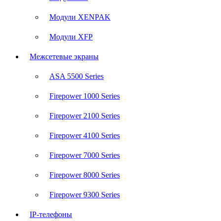
Модули XENPAK
Модули XFP
Межсетевые экраны
ASA 5500 Series
Firepower 1000 Series
Firepower 2100 Series
Firepower 4100 Series
Firepower 7000 Series
Firepower 8000 Series
Firepower 9300 Series
IP-телефоны