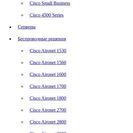
Cisco Small Business
Cisco 4500 Series
Серверы
Беспроводные решения
Cisco Aironet 1530
Cisco Aironet 1560
Cisco Aironet 1600
Cisco Aironet 1700
Cisco Aironet 1800
Cisco Aironet 2700
Cisco Aironet 2800