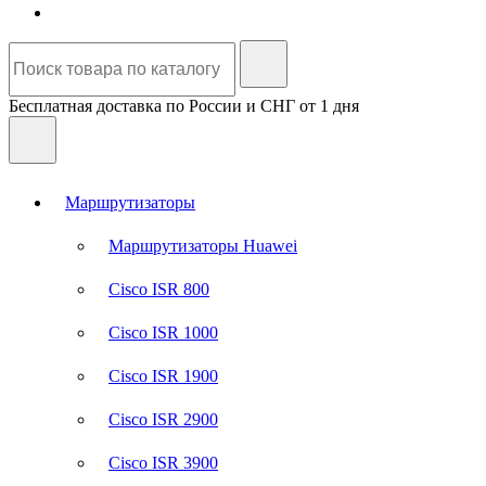
Бесплатная доставка по России и СНГ от 1 дня
Маршрутизаторы
Маршрутизаторы Huawei
Cisco ISR 800
Cisco ISR 1000
Cisco ISR 1900
Cisco ISR 2900
Cisco ISR 3900