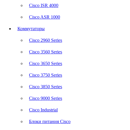
Cisco ISR 4000
Cisco ASR 1000
Коммутаторы
Cisco 2960 Series
Cisco 3560 Series
Cisco 3650 Series
Cisco 3750 Series
Cisco 3850 Series
Cisco 9000 Series
Cisco Industrial
Блоки питания Cisco