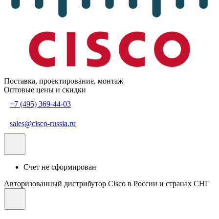
Поставка, проектирование, монтаж
Оптовые цены и скидки
+7 (495) 369-44-03
sales@cisco-russia.ru
Счет не сформирован
Авторизованный дистрибутор Cisco в России и странах СНГ