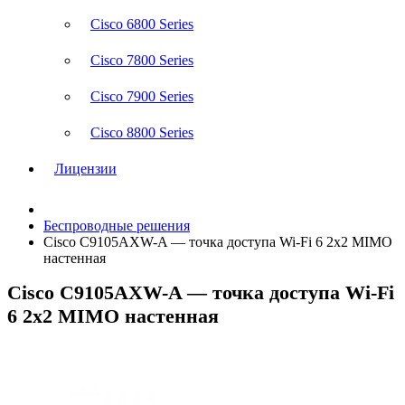
Cisco 6800 Series
Cisco 7800 Series
Cisco 7900 Series
Cisco 8800 Series
Лицензии
Беспроводные решения
Cisco C9105AXW-A — точка доступа Wi-Fi 6 2x2 MIMO
настенная
Cisco C9105AXW-A — точка доступа Wi-Fi
6 2x2 MIMO настенная