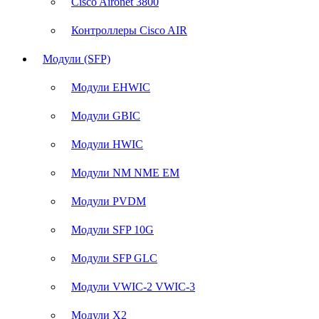
Cisco Aironet 3800
Контроллеры Cisco AIR
Модули (SFP)
Модули EHWIC
Модули GBIC
Модули HWIC
Модули NM NME EM
Модули PVDM
Модули SFP 10G
Модули SFP GLC
Модули VWIC-2 VWIC-3
Модули X2