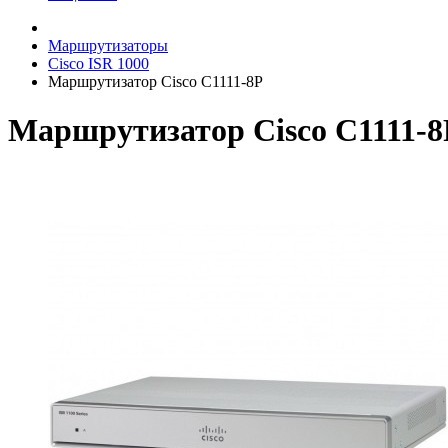
Маршрутизаторы
Cisco ISR 1000
Маршрутизатор Cisco C1111-8P
Маршрутизатор Cisco C1111-8