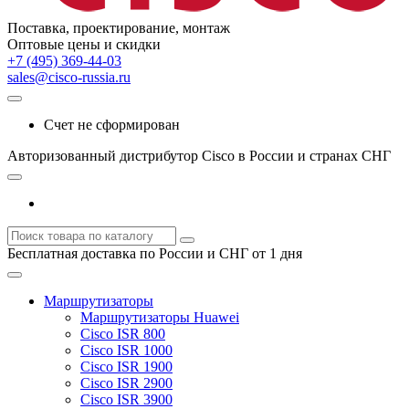
Поставка, проектирование, монтаж
Оптовые цены и скидки
+7 (495) 369-44-03
sales@cisco-russia.ru
Счет не сформирован
Авторизованный дистрибутор Cisco в России и странах СНГ
Бесплатная доставка по России и СНГ от 1 дня
Маршрутизаторы
Маршрутизаторы Huawei
Cisco ISR 800
Cisco ISR 1000
Cisco ISR 1900
Cisco ISR 2900
Cisco ISR 3900