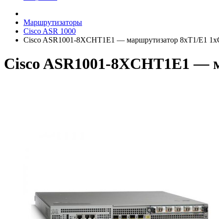
Маршрутизаторы
Cisco ASR 1000
Cisco ASR1001-8XCHT1E1 — маршрутизатор 8xT1/E1 1x
Cisco ASR1001-8XCHT1E1 — м