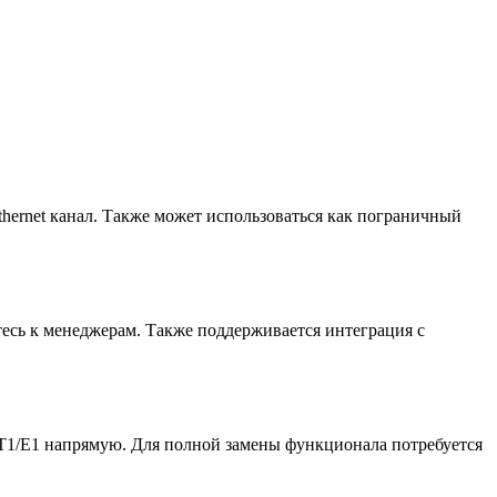
thernet канал. Также может использоваться как пограничный
есь к менеджерам. Также поддерживается интеграция с
T1/E1 напрямую. Для полной замены функционала потребуется