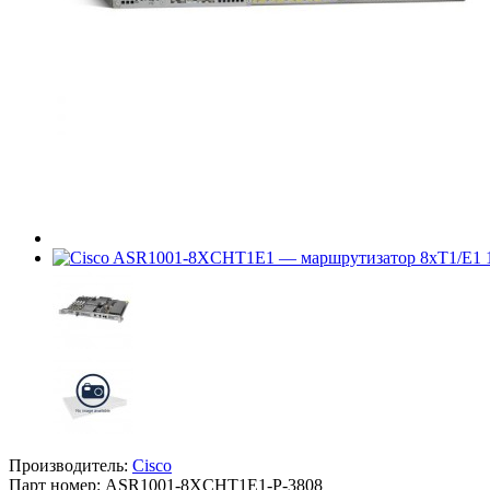
Производитель:
Cisco
Парт номер:
ASR1001-8XCHT1E1-P-3808