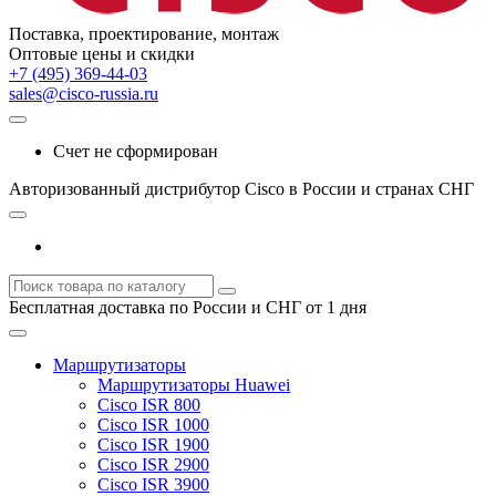
Поставка, проектирование, монтаж
Оптовые цены и скидки
+7 (495) 369-44-03
sales@cisco-russia.ru
Счет не сформирован
Авторизованный дистрибутор Cisco в России и странах СНГ
Бесплатная доставка по России и СНГ от 1 дня
Маршрутизаторы
Маршрутизаторы Huawei
Cisco ISR 800
Cisco ISR 1000
Cisco ISR 1900
Cisco ISR 2900
Cisco ISR 3900