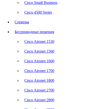
Cisco Small Business
Cisco 4500 Series
Серверы
Беспроводные решения
Cisco Aironet 1530
Cisco Aironet 1560
Cisco Aironet 1600
Cisco Aironet 1700
Cisco Aironet 1800
Cisco Aironet 2700
Cisco Aironet 2800