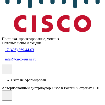
Поставка, проектирование, монтаж
Оптовые цены и скидки
+7 (495) 369-44-03
sales@cisco-russia.ru
Счет не сформирован
Авторизованный дистрибутор Cisco в России и странах СНГ