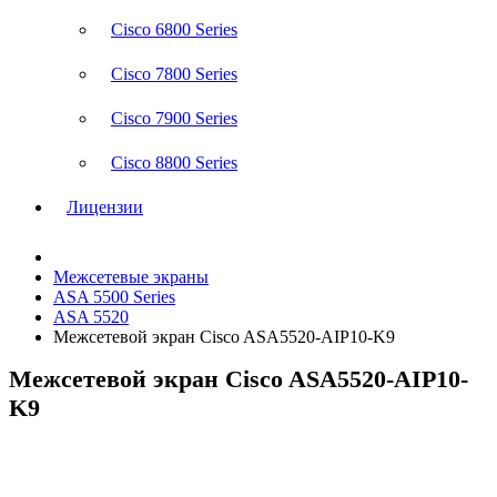
Cisco 6800 Series
Cisco 7800 Series
Cisco 7900 Series
Cisco 8800 Series
Лицензии
Межсетевые экраны
ASA 5500 Series
ASA 5520
Межсетевой экран Cisco ASA5520-AIP10-K9
Межсетевой экран Cisco ASA5520-AIP10-
K9