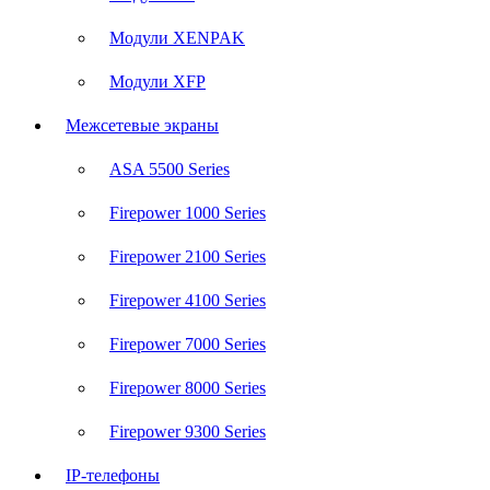
Модули XENPAK
Модули XFP
Межсетевые экраны
ASA 5500 Series
Firepower 1000 Series
Firepower 2100 Series
Firepower 4100 Series
Firepower 7000 Series
Firepower 8000 Series
Firepower 9300 Series
IP-телефоны