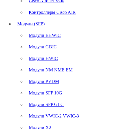
Cisco Aironet 3800
Контроллеры Cisco AIR
Модули (SFP)
Модули EHWIC
Модули GBIC
Модули HWIC
Модули NM NME EM
Модули PVDM
Модули SFP 10G
Модули SFP GLC
Модули VWIC-2 VWIC-3
Модули X2