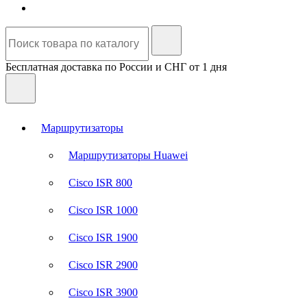
Бесплатная доставка по России и СНГ от 1 дня
Маршрутизаторы
Маршрутизаторы Huawei
Cisco ISR 800
Cisco ISR 1000
Cisco ISR 1900
Cisco ISR 2900
Cisco ISR 3900