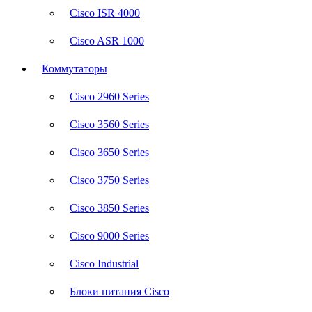
Cisco ISR 4000
Cisco ASR 1000
Коммутаторы
Cisco 2960 Series
Cisco 3560 Series
Cisco 3650 Series
Cisco 3750 Series
Cisco 3850 Series
Cisco 9000 Series
Cisco Industrial
Блоки питания Cisco