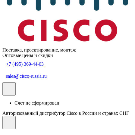
Поставка, проектирование, монтаж
Оптовые цены и скидки
+7 (495) 369-44-03
sales@cisco-russia.ru
Счет не сформирован
Авторизованный дистрибутор Cisco в России и странах СНГ