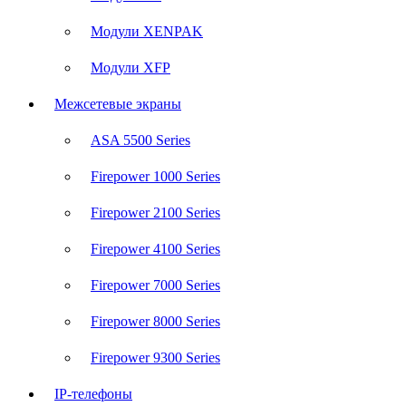
Модули XENPAK
Модули XFP
Межсетевые экраны
ASA 5500 Series
Firepower 1000 Series
Firepower 2100 Series
Firepower 4100 Series
Firepower 7000 Series
Firepower 8000 Series
Firepower 9300 Series
IP-телефоны