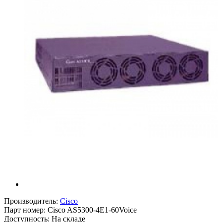
Производитель:
Cisco
Парт номер:
Cisco AS5300-4E1-60Voice
Доступность: На складе