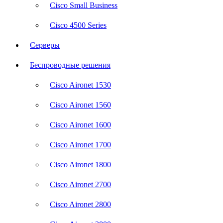
Cisco Small Business
Cisco 4500 Series
Серверы
Беспроводные решения
Cisco Aironet 1530
Cisco Aironet 1560
Cisco Aironet 1600
Cisco Aironet 1700
Cisco Aironet 1800
Cisco Aironet 2700
Cisco Aironet 2800