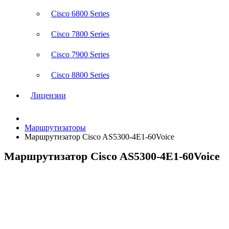
Cisco 6800 Series
Cisco 7800 Series
Cisco 7900 Series
Cisco 8800 Series
Лицензии
Маршрутизаторы
Маршрутизатор Cisco AS5300-4E1-60Voice
Маршрутизатор Cisco AS5300-4E1-60Voice