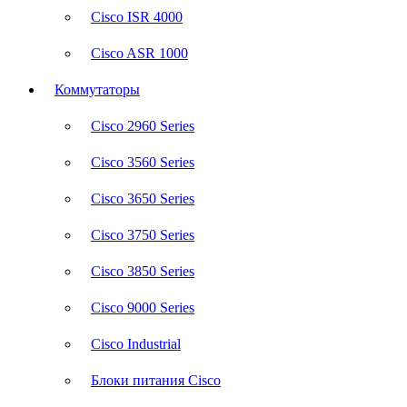
Cisco ISR 4000
Cisco ASR 1000
Коммутаторы
Cisco 2960 Series
Cisco 3560 Series
Cisco 3650 Series
Cisco 3750 Series
Cisco 3850 Series
Cisco 9000 Series
Cisco Industrial
Блоки питания Cisco