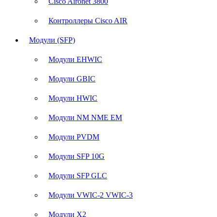
Cisco Aironet 3800
Контроллеры Cisco AIR
Модули (SFP)
Модули EHWIC
Модули GBIC
Модули HWIC
Модули NM NME EM
Модули PVDM
Модули SFP 10G
Модули SFP GLC
Модули VWIC-2 VWIC-3
Модули X2