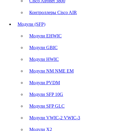
Cisco Aironet 3800
Контроллеры Cisco AIR
Модули (SFP)
Модули EHWIC
Модули GBIC
Модули HWIC
Модули NM NME EM
Модули PVDM
Модули SFP 10G
Модули SFP GLC
Модули VWIC-2 VWIC-3
Модули X2