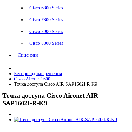
Cisco 6800 Series
Cisco 7800 Series
Cisco 7900 Series
Cisco 8800 Series
Лицензии
Беспроводные решения
Cisco Aironet 1600
Точка доступа Cisco AIR-SAP1602I-R-K9
Точка доступа Cisco Aironet AIR-
SAP1602I-R-K9