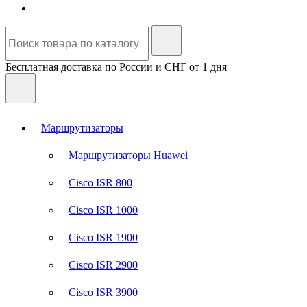
Бесплатная доставка по России и СНГ от 1 дня
Маршрутизаторы
Маршрутизаторы Huawei
Cisco ISR 800
Cisco ISR 1000
Cisco ISR 1900
Cisco ISR 2900
Cisco ISR 3900