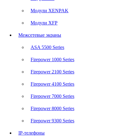
Модули XENPAK
Модули XFP
Межсетевые экраны
ASA 5500 Series
Firepower 1000 Series
Firepower 2100 Series
Firepower 4100 Series
Firepower 7000 Series
Firepower 8000 Series
Firepower 9300 Series
IP-телефоны