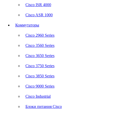
Cisco ISR 4000
Cisco ASR 1000
Коммутаторы
Cisco 2960 Series
Cisco 3560 Series
Cisco 3650 Series
Cisco 3750 Series
Cisco 3850 Series
Cisco 9000 Series
Cisco Industrial
Блоки питания Cisco