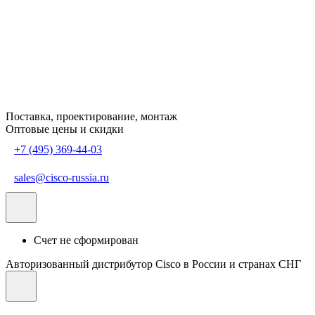
Поставка, проектирование, монтаж
Оптовые цены и скидки
+7 (495) 369-44-03
sales@cisco-russia.ru
Счет не сформирован
Авторизованный дистрибутор Cisco в России и странах СНГ