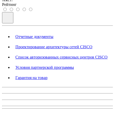
Рейтинг
Отчетные документы
Проектирование архитектуры сетей CISCO
Список авторизованных сервисных центров CISCO
Условия партнерской программы
Гарантия на товар