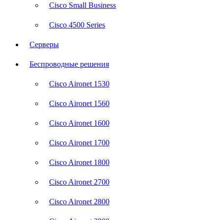
Cisco Small Business
Cisco 4500 Series
Серверы
Беспроводные решения
Cisco Aironet 1530
Cisco Aironet 1560
Cisco Aironet 1600
Cisco Aironet 1700
Cisco Aironet 1800
Cisco Aironet 2700
Cisco Aironet 2800