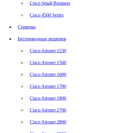
Cisco Small Business
Cisco 4500 Series
Серверы
Беспроводные решения
Cisco Aironet 1530
Cisco Aironet 1560
Cisco Aironet 1600
Cisco Aironet 1700
Cisco Aironet 1800
Cisco Aironet 2700
Cisco Aironet 2800