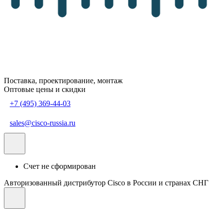
Поставка, проектирование, монтаж
Оптовые цены и скидки
+7 (495) 369-44-03
sales@cisco-russia.ru
Счет не сформирован
Авторизованный дистрибутор Cisco в России и странах СНГ