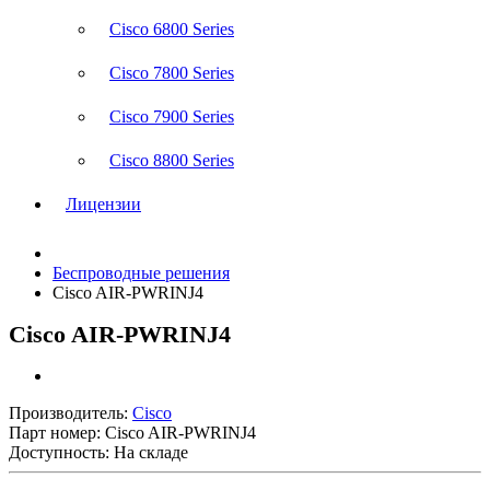
Cisco 6800 Series
Cisco 7800 Series
Cisco 7900 Series
Cisco 8800 Series
Лицензии
Беспроводные решения
Cisco AIR-PWRINJ4
Cisco AIR-PWRINJ4
Производитель:
Cisco
Парт номер:
Cisco AIR-PWRINJ4
Доступность: На складе