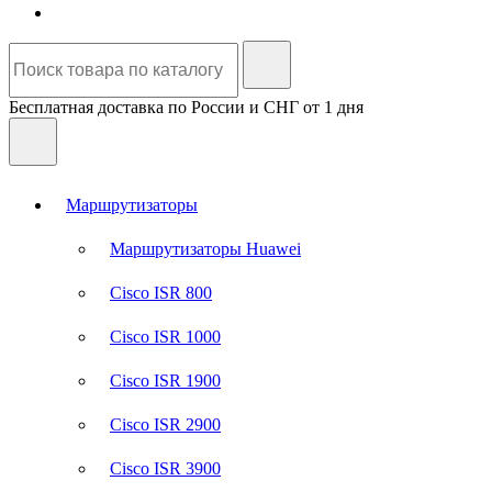
Бесплатная доставка по России и СНГ от 1 дня
Маршрутизаторы
Маршрутизаторы Huawei
Cisco ISR 800
Cisco ISR 1000
Cisco ISR 1900
Cisco ISR 2900
Cisco ISR 3900