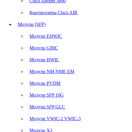
Cisco Aironet 3800
Контроллеры Cisco AIR
Модули (SFP)
Модули EHWIC
Модули GBIC
Модули HWIC
Модули NM NME EM
Модули PVDM
Модули SFP 10G
Модули SFP GLC
Модули VWIC-2 VWIC-3
Модули X2