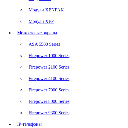
Модули XENPAK
Модули XFP
Межсетевые экраны
ASA 5500 Series
Firepower 1000 Series
Firepower 2100 Series
Firepower 4100 Series
Firepower 7000 Series
Firepower 8000 Series
Firepower 9300 Series
IP-телефоны