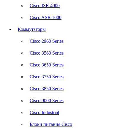
Cisco ISR 4000
Cisco ASR 1000
Коммутаторы
Cisco 2960 Series
Cisco 3560 Series
Cisco 3650 Series
Cisco 3750 Series
Cisco 3850 Series
Cisco 9000 Series
Cisco Industrial
Блоки питания Cisco