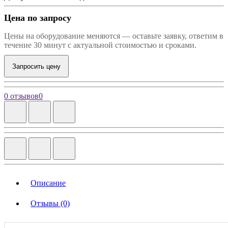
Цена по запросу
Цены на оборудование меняются — оставьте заявку, ответим в
течение 30 минут с актуальной стоимостью и сроками.
Запросить цену
0 отзывов
0
Описание
Отзывы (0)