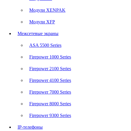
Модули XENPAK
Модули XFP
Межсетевые экраны
ASA 5500 Series
Firepower 1000 Series
Firepower 2100 Series
Firepower 4100 Series
Firepower 7000 Series
Firepower 8000 Series
Firepower 9300 Series
IP-телефоны