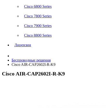
Cisco 6800 Series
Cisco 7800 Series
Cisco 7900 Series
Cisco 8800 Series
Лицензии
Беспроводные решения
Cisco AIR-CAP2602I-R-K9
Cisco AIR-CAP2602I-R-K9