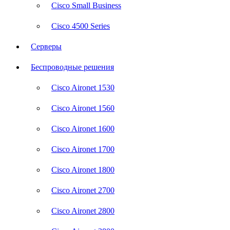
Cisco Small Business
Cisco 4500 Series
Серверы
Беспроводные решения
Cisco Aironet 1530
Cisco Aironet 1560
Cisco Aironet 1600
Cisco Aironet 1700
Cisco Aironet 1800
Cisco Aironet 2700
Cisco Aironet 2800