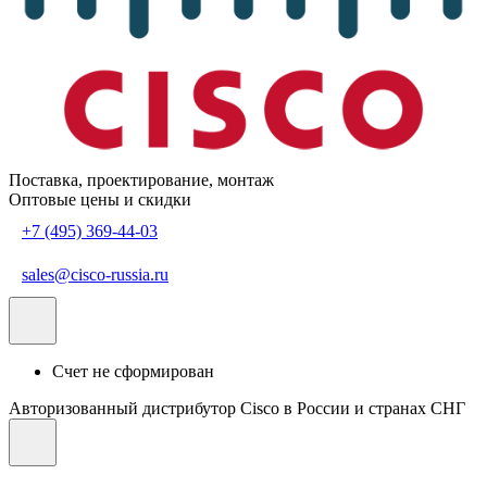
Поставка, проектирование, монтаж
Оптовые цены и скидки
+7 (495) 369-44-03
sales@cisco-russia.ru
Счет не сформирован
Авторизованный дистрибутор Cisco в России и странах СНГ