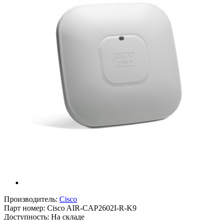
Производитель:
Cisco
Парт номер:
Cisco AIR-CAP2602I-R-K9
Доступность: На складе