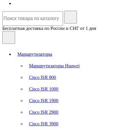
Бесплатная доставка по России и СНГ от 1 дня
Маршрутизаторы
Маршрутизаторы Huawei
Cisco ISR 800
Cisco ISR 1000
Cisco ISR 1900
Cisco ISR 2900
Cisco ISR 3900