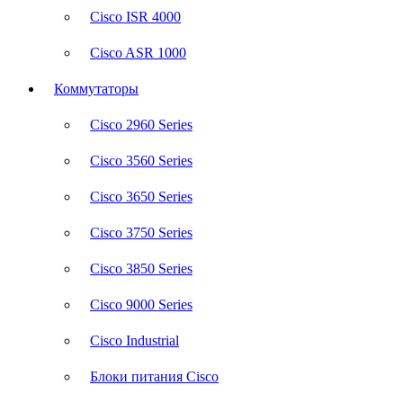
Cisco ISR 4000
Cisco ASR 1000
Коммутаторы
Cisco 2960 Series
Cisco 3560 Series
Cisco 3650 Series
Cisco 3750 Series
Cisco 3850 Series
Cisco 9000 Series
Cisco Industrial
Блоки питания Cisco