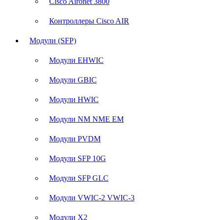
Cisco Aironet 3800
Контроллеры Cisco AIR
Модули (SFP)
Модули EHWIC
Модули GBIC
Модули HWIC
Модули NM NME EM
Модули PVDM
Модули SFP 10G
Модули SFP GLC
Модули VWIC-2 VWIC-3
Модули X2