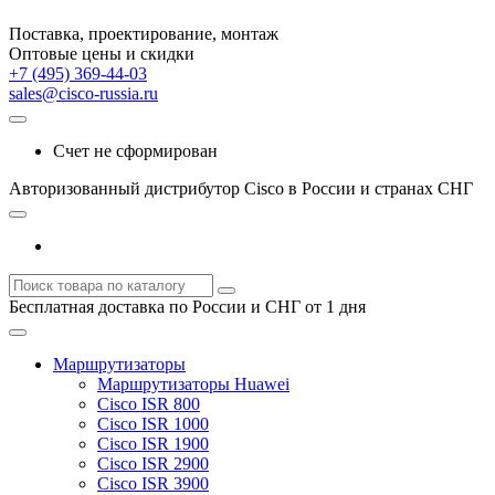
Поставка, проектирование, монтаж
Оптовые цены и скидки
+7 (495) 369-44-03
sales@cisco-russia.ru
Счет не сформирован
Авторизованный дистрибутор Cisco в России и странах СНГ
Бесплатная доставка по России и СНГ от 1 дня
Маршрутизаторы
Маршрутизаторы Huawei
Cisco ISR 800
Cisco ISR 1000
Cisco ISR 1900
Cisco ISR 2900
Cisco ISR 3900