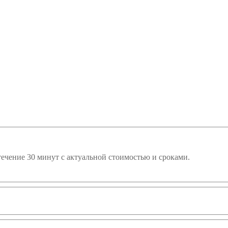
течение 30 минут с актуальной стоимостью и сроками.