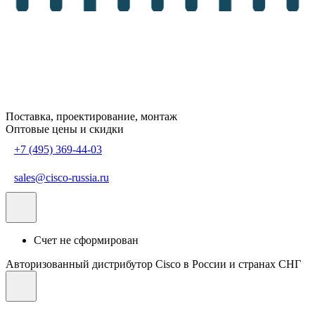
Поставка, проектирование, монтаж
Оптовые цены и скидки
+7 (495) 369-44-03
sales@cisco-russia.ru
Счет не сформирован
Авторизованный дистрибутор Cisco в России и странах СНГ