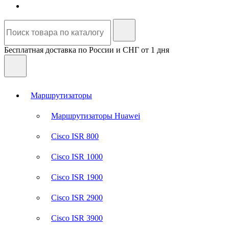
Бесплатная доставка по России и СНГ от 1 дня
Маршрутизаторы
Маршрутизаторы Huawei
Cisco ISR 800
Cisco ISR 1000
Cisco ISR 1900
Cisco ISR 2900
Cisco ISR 3900