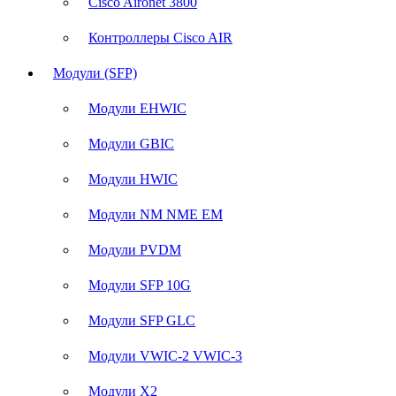
Cisco Aironet 3800
Контроллеры Cisco AIR
Модули (SFP)
Модули EHWIC
Модули GBIC
Модули HWIC
Модули NM NME EM
Модули PVDM
Модули SFP 10G
Модули SFP GLC
Модули VWIC-2 VWIC-3
Модули X2