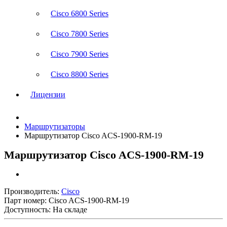
Cisco 6800 Series
Cisco 7800 Series
Cisco 7900 Series
Cisco 8800 Series
Лицензии
Маршрутизаторы
Маршрутизатор Cisco ACS-1900-RM-19
Маршрутизатор Cisco ACS-1900-RM-19
Производитель:
Cisco
Парт номер:
Cisco ACS-1900-RM-19
Доступность: На складе