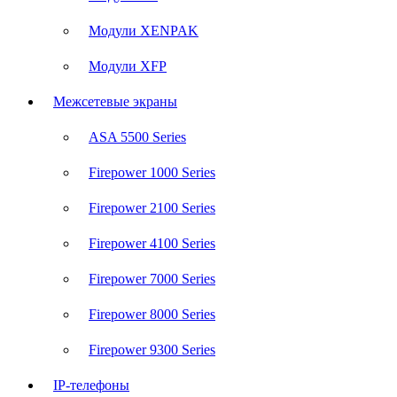
Модули XENPAK
Модули XFP
Межсетевые экраны
ASA 5500 Series
Firepower 1000 Series
Firepower 2100 Series
Firepower 4100 Series
Firepower 7000 Series
Firepower 8000 Series
Firepower 9300 Series
IP-телефоны