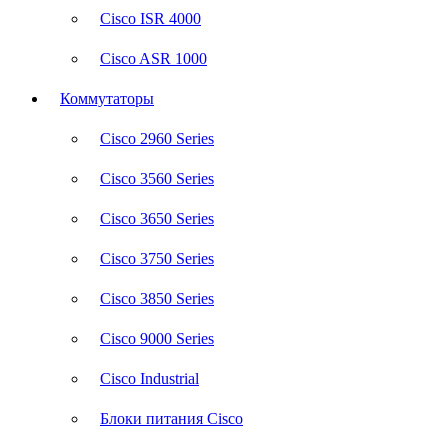
Cisco ISR 4000
Cisco ASR 1000
Коммутаторы
Cisco 2960 Series
Cisco 3560 Series
Cisco 3650 Series
Cisco 3750 Series
Cisco 3850 Series
Cisco 9000 Series
Cisco Industrial
Блоки питания Cisco