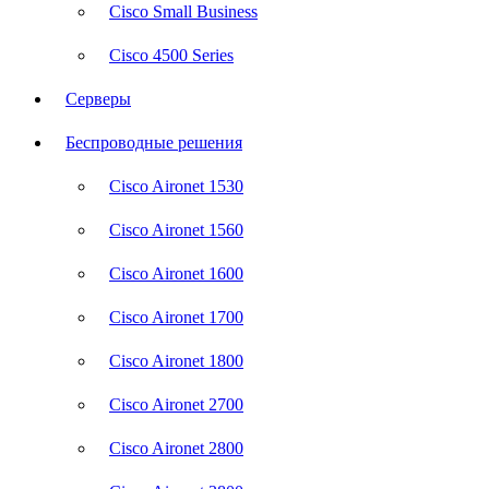
Cisco Small Business
Cisco 4500 Series
Серверы
Беспроводные решения
Cisco Aironet 1530
Cisco Aironet 1560
Cisco Aironet 1600
Cisco Aironet 1700
Cisco Aironet 1800
Cisco Aironet 2700
Cisco Aironet 2800